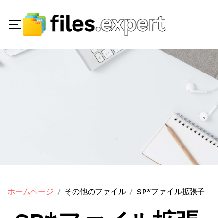
ホームページ
その他のファイル
SP*ファイル拡張子