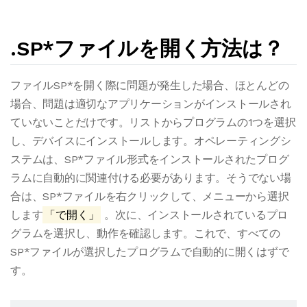
.SP*ファイルを開く方法は？
ファイルSP*を開く際に問題が発生した場合、ほとんどの
場合、問題は適切なアプリケーションがインストールされ
ていないことだけです。リストからプログラムの1つを選択
し、デバイスにインストールします。オペレーティングシ
ステムは、SP*ファイル形式をインストールされたプログ
ラムに自動的に関連付ける必要があります。そうでない場
合は、SP*ファイルを右クリックして、メニューから選択
します
「で開く」
。次に、インストールされているプロ
グラムを選択し、動作を確認します。これで、すべての
SP*ファイルが選択したプログラムで自動的に開くはずで
す。