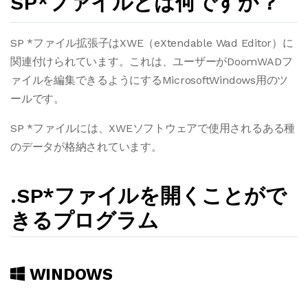
SP*ファイルとは何ですか？
SP *ファイル拡張子はXWE（eXtendable Wad Editor）に
関連付けられています。これは、ユーザーがDoomWADフ
ァイルを編集できるようにするMicrosoftWindows用のツ
ールです。
SP *ファイルには、XWEソフトウェアで使用されるある種
のデータが格納されています。
.SP*ファイルを開くことがで
きるプログラム
WINDOWS