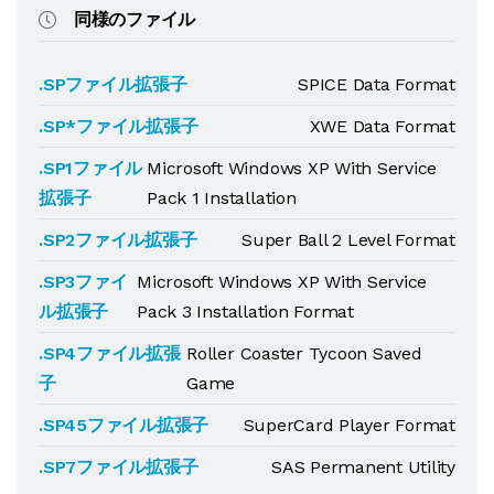
同様のファイル
.SPファイル拡張子
SPICE Data Format
.SP*ファイル拡張子
XWE Data Format
.SP1ファイル
Microsoft Windows XP With Service
拡張子
Pack 1 Installation
.SP2ファイル拡張子
Super Ball 2 Level Format
.SP3ファイ
Microsoft Windows XP With Service
ル拡張子
Pack 3 Installation Format
.SP4ファイル拡張
Roller Coaster Tycoon Saved
子
Game
.SP45ファイル拡張子
SuperCard Player Format
.SP7ファイル拡張子
SAS Permanent Utility