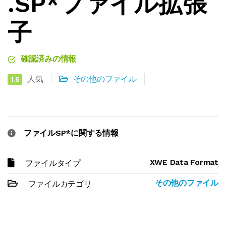
.SP*ファイル拡張
子
確認済みの情報
人気
その他のファイル
1.5
ファイルSP*に関する情報
XWE Data Format
ファイルタイプ
その他のファイル
ファイルカテゴリ