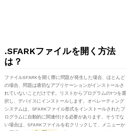
.SFARKファイルを開く方法
は？
ファイルSFARKを開く際に問題が発生した場合、ほとんど
の場合、問題は適切なアプリケーションがインストールさ
れていないことだけです。リストからプログラムの1つを選
択し、デバイスにインストールします。オペレーティング
システムは、SFARKファイル形式をインストールされたプ
ログラムに自動的に関連付ける必要があります。そうでな
い場合は、SFARKファイルを右クリックして、メニューか