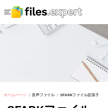
ホームページ
音声ファイル
SFARKファイル拡張子