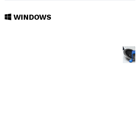
WINDOWS