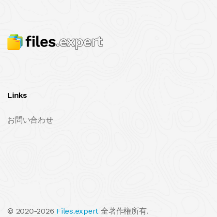
Links
お問い合わせ
© 2020-2026
Files.expert
全著作権所有.