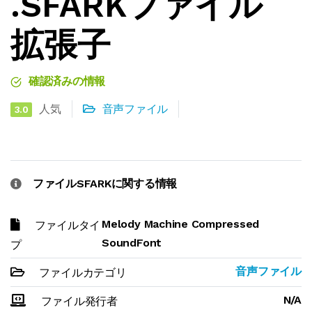
.SFARKファイル
拡張子
確認済みの情報
人気
音声ファイル
3.0
ファイルSFARKに関する情報
Melody Machine Compressed
ファイルタイ
SoundFont
プ
音声ファイル
ファイルカテゴリ
N/A
ファイル発行者