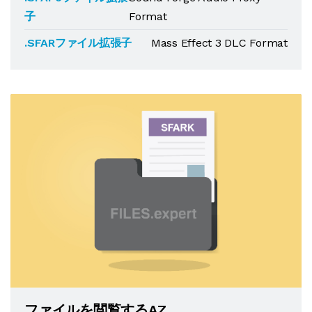
子
Format
.SFARファイル拡張子
Mass Effect 3 DLC Format
ファイルを閲覧するAZ