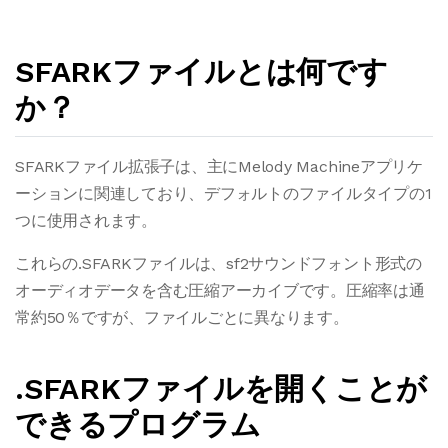
SFARKファイルとは何です
か？
SFARKファイル拡張子は、主にMelody Machineアプリケ
ーションに関連しており、デフォルトのファイルタイプの1
つに使用されます。
これらの.SFARKファイルは、sf2サウンドフォント形式の
オーディオデータを含む圧縮アーカイブです。圧縮率は通
常約50％ですが、ファイルごとに異なります。
.SFARKファイルを開くことが
できるプログラム