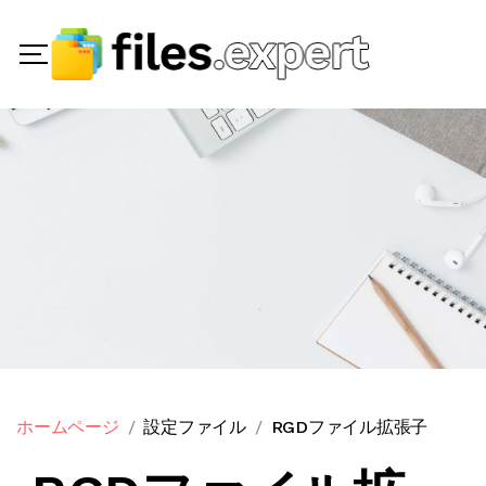
ホームページ
設定ファイル
RGDファイル拡張子