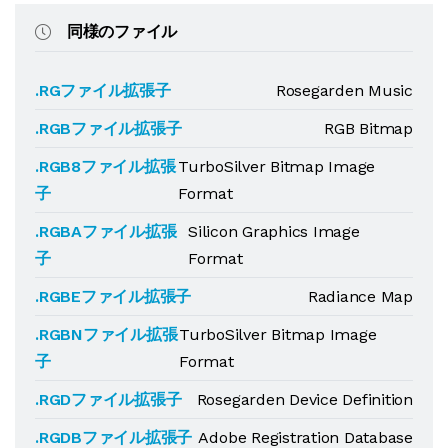
同様のファイル
.RGファイル拡張子
Rosegarden Music
.RGBファイル拡張子
RGB Bitmap
.RGB8ファイル拡張
TurboSilver Bitmap Image
子
Format
.RGBAファイル拡張
Silicon Graphics Image
子
Format
.RGBEファイル拡張子
Radiance Map
.RGBNファイル拡張
TurboSilver Bitmap Image
子
Format
.RGDファイル拡張子
Rosegarden Device Definition
.RGDBファイル拡張子
Adobe Registration Database