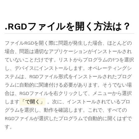
.RGDファイルを開く方法は？
ファイルRGDを開く際に問題が発生した場合、ほとんどの
場合、問題は適切なアプリケーションがインストールされ
ていないことだけです。リストからプログラムの1つを選択
し、デバイスにインストールします。オペレーティングシ
ステムは、RGDファイル形式をインストールされたプログ
ラムに自動的に関連付ける必要があります。そうでない場
合は、RGDファイルを右クリックして、メニューから選択
します
「で開く」
。次に、インストールされているプロ
グラムを選択し、動作を確認します。これで、すべての
RGDファイルが選択したプログラムで自動的に開くはずで
す。