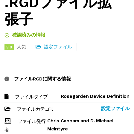
.RGDファイル拡
張子
確認済みの情報
人気
設定ファイル
3.0
ファイルRGDに関する情報
Rosegarden Device Definition
ファイルタイプ
設定ファイル
ファイルカテゴリ
Chris Cannam and D. Michael
ファイル発行
McIntyre
者