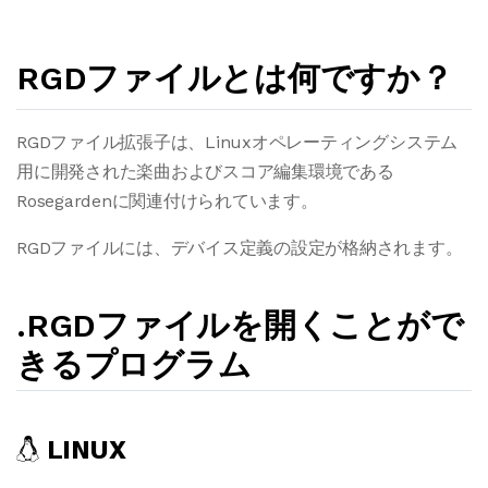
RGDファイルとは何ですか？
RGDファイル拡張子は、Linuxオペレーティングシステム
用に開発された楽曲およびスコア編集環境である
Rosegardenに関連付けられています。
RGDファイルには、デバイス定義の設定が格納されます。
.RGDファイルを開くことがで
きるプログラム
LINUX