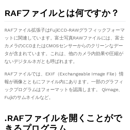
RAFファイルとは何ですか？
RAFファイル拡張子はFujiCCD-RAWグラフィックフォーマ
ットに関連しています。富士写真RAWファイルには、富士
カメラのCCDまたはCMOSセンサーからのクリーンなデー
タが含まれています。これは、他のカメラ内効果や圧縮が
ないデジタルネガとも呼ばれます。
RAFファイルでは、EXIF（Exchangeable Image File）情
報が画像とともにファイル内にあります。一部のグラフィ
ックプログラムはフォーマットを認識します。 Qimage、
Fujiのサムネイルなど。
.RAFファイルを開くことがで
きるプログラム