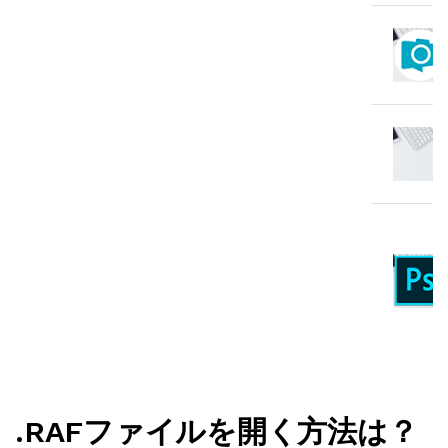
.RAFファイルを開く方法は？