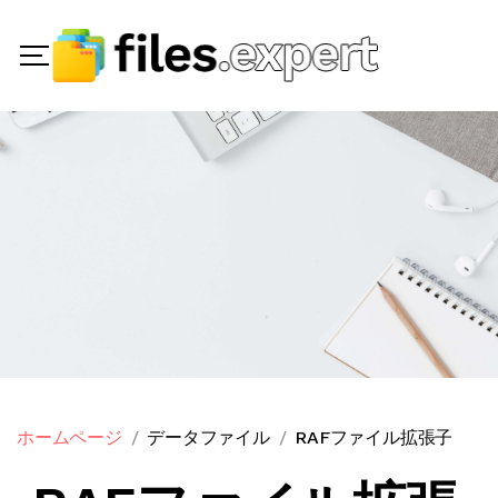
ホームページ
データファイル
RAFファイル拡張子