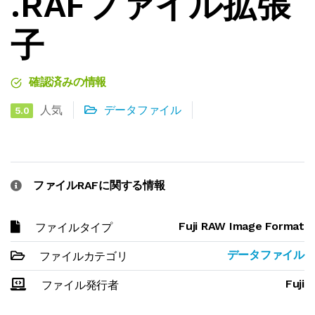
.RAFファイル拡張
子
確認済みの情報
人気
データファイル
5.0
ファイルRAFに関する情報
Fuji RAW Image Format
ファイルタイプ
データファイル
ファイルカテゴリ
Fuji
ファイル発行者