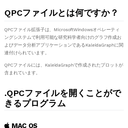
QPCファイルとは何ですか？
QPCファイル拡張子は、MicrosoftWindowsオペレーティ
ングシステムで利用可能な研究科学者向けのグラフ作成お
よびデータ分析アプリケーションであるKaleidaGraphに関
連付けられています。
QPCファイルには、KaleidaGraphで作成されたプロットが
含まれています。
.QPCファイルを開くことがで
きるプログラム
MAC OS