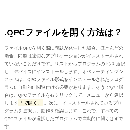
.QPCファイルを開く方法は？
ファイルQPCを開く際に問題が発生した場合、ほとんどの
場合、問題は適切なアプリケーションがインストールされ
ていないことだけです。リストからプログラムの1つを選択
し、デバイスにインストールします。オペレーティングシ
ステムは、QPCファイル形式をインストールされたプログ
ラムに自動的に関連付ける必要があります。そうでない場
合は、QPCファイルを右クリックして、メニューから選択
します
「で開く」
。次に、インストールされているプロ
グラムを選択し、動作を確認します。これで、すべての
QPCファイルが選択したプログラムで自動的に開くはずで
す。