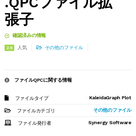
.QPCファイル拡
張子
確認済みの情報
人気
その他のファイル
2.5
ファイルQPCに関する情報
KaleidaGraph Plot
ファイルタイプ
その他のファイル
ファイルカテゴリ
Synergy Software
ファイル発行者