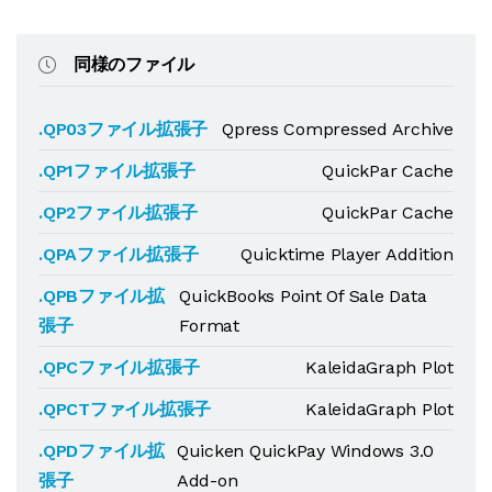
同様のファイル
.QP03ファイル拡張子
Qpress Compressed Archive
.QP1ファイル拡張子
QuickPar Cache
.QP2ファイル拡張子
QuickPar Cache
.QPAファイル拡張子
Quicktime Player Addition
.QPBファイル拡
QuickBooks Point Of Sale Data
張子
Format
.QPCファイル拡張子
KaleidaGraph Plot
.QPCTファイル拡張子
KaleidaGraph Plot
.QPDファイル拡
Quicken QuickPay Windows 3.0
張子
Add-on