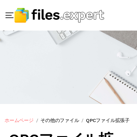
ホームページ
その他のファイル
QPCファイル拡張子