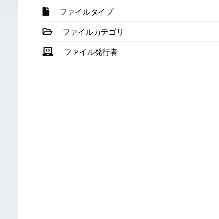
ファイルタイプ
ファイルカテゴリ
ファイル発行者