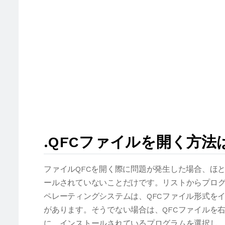
.QFCファイルを開く方法
ファイルQFCを開く際に問題が発生した場合、ほ
ールされていないことだけです。リストからプログ
ペレーティングシステムは、QFCファイル形式を
があります。そうでない場合は、QFCファイルを
に、インストールされているプログラムを選択し、