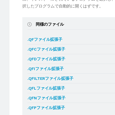
択したプログラムで自動的に開くはずです。
同様のファイル
.QFファイル拡張子
.QFCファイル拡張子
.QFDファイル拡張子
.QFIファイル拡張子
.QFILTERファイル拡張子
.QFLファイル拡張子
.QFNファイル拡張子
.QFPファイル拡張子