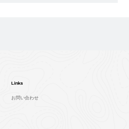
Links
お問い合わせ