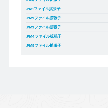
.PM1ファイル拡張子
.PM2ファイル拡張子
.PM3ファイル拡張子
.PM4ファイル拡張子
.PM5ファイル拡張子