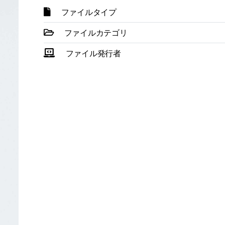
ファイルタイプ
ファイルカテゴリ
ファイル発行者