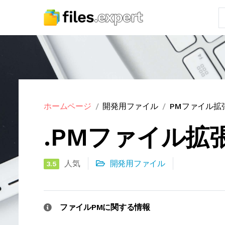
ホームページ
開発用ファイル
PMファイル拡
.PMファイル拡
人気
開発用ファイル
3.5
ファイルPMに関する情報