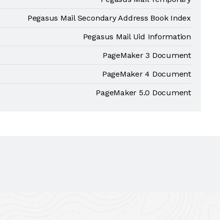
Pegasus Mail Secondary Address Book Index
Pegasus Mail Uid Information
PageMaker 3 Document
PageMaker 4 Document
PageMaker 5.0 Document