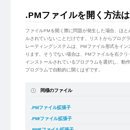
.PMファイルを開く方法
ファイルPMを開く際に問題が発生した場合、ほと
ルされていないことだけです。リストからプログラ
レーティングシステムは、PMファイル形式をイン
ります。そうでない場合は、PMファイルを右クリ
インストールされているプログラムを選択し、動作
プログラムで自動的に開くはずです。
同様のファイル
.PMファイル拡張子
.PM!ファイル拡張子
.PM$ファイル拡張子