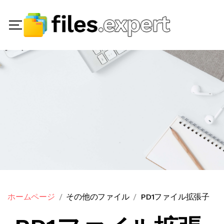
ホームページ
その他のファイル
PD1ファイル拡張子