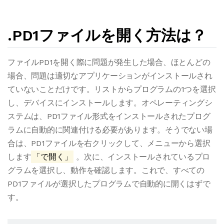
.PD1ファイルを開く方法は？
ファイルPD1を開く際に問題が発生した場合、ほとんどの
場合、問題は適切なアプリケーションがインストールされ
ていないことだけです。リストからプログラムの1つを選択
し、デバイスにインストールします。オペレーティングシ
ステムは、PD1ファイル形式をインストールされたプログ
ラムに自動的に関連付ける必要があります。そうでない場
合は、PD1ファイルを右クリックして、メニューから選択
します
「で開く」
。次に、インストールされているプロ
グラムを選択し、動作を確認します。これで、すべての
PD1ファイルが選択したプログラムで自動的に開くはずで
す。