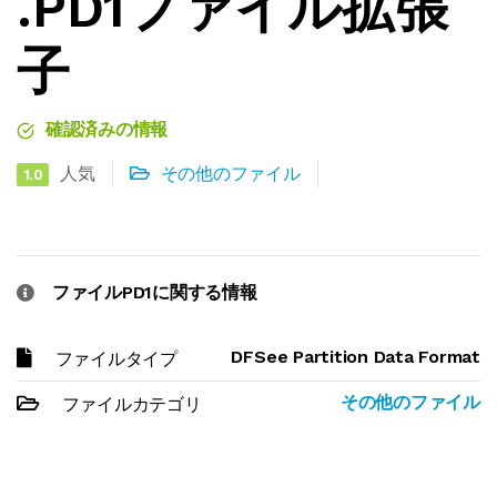
.PD1ファイル拡張
子
確認済みの情報
人気
その他のファイル
1.0
ファイルPD1に関する情報
DFSee Partition Data Format
ファイルタイプ
その他のファイル
ファイルカテゴリ