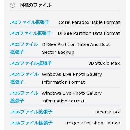
同様のファイル
.PDファイル拡張子
Corel Paradox Table Format
.PD1ファイル拡張子
DFSee Partition Data Format
.PD2ファイル
DFSee Partition Table And Boot
拡張子
Sector Backup
.PD3ファイル拡張子
3D Studio Max
.PD4ファイル
Windows Live Photo Gallery
拡張子
Information Format
.PD5ファイル
Windows Live Photo Gallery
拡張子
Information Format
.PD6ファイル拡張子
Lacerte Tax
.PDAファイル拡張子
Image Print Shop Deluxe