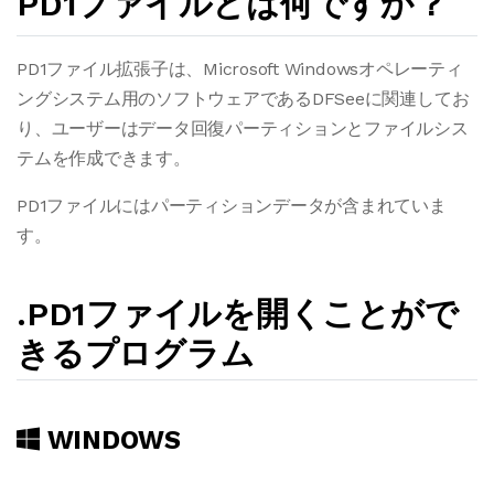
PD1ファイルとは何ですか？
PD1ファイル拡張子は、Microsoft Windowsオペレーティ
ングシステム用のソフトウェアであるDFSeeに関連してお
り、ユーザーはデータ回復パーティションとファイルシス
テムを作成できます。
PD1ファイルにはパーティションデータが含まれていま
す。
.PD1ファイルを開くことがで
きるプログラム
WINDOWS