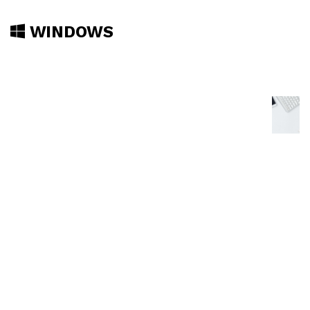
WINDOWS