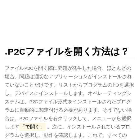
.P2Cファイルを開く方法は？
ファイルP2Cを開く際に問題が発生した場合、ほとんどの
場合、問題は適切なアプリケーションがインストールされ
ていないことだけです。リストからプログラムの1つを選択
し、デバイスにインストールします。オペレーティングシ
ステムは、P2Cファイル形式をインストールされたプログ
ラムに自動的に関連付ける必要があります。そうでない場
合は、P2Cファイルを右クリックして、メニューから選択
します
「で開く」
。次に、インストールされているプロ
グラムを選択し、動作を確認します。これで、すべての