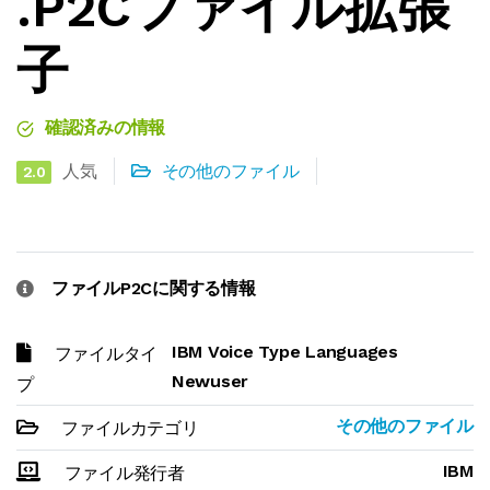
.P2Cファイル拡張
子
確認済みの情報
人気
その他のファイル
2.0
ファイルP2Cに関する情報
IBM Voice Type Languages
ファイルタイ
Newuser
プ
その他のファイル
ファイルカテゴリ
IBM
ファイル発行者