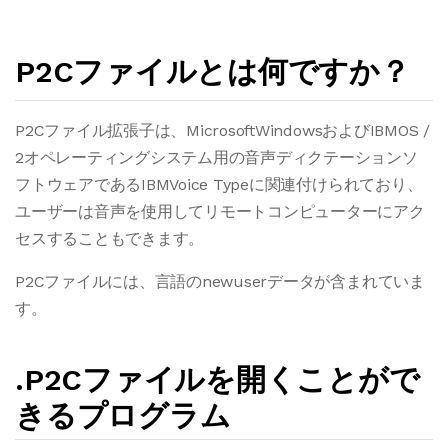
P2Cファイルとは何ですか？
P2Cファイル拡張子は、MicrosoftWindowsおよびIBMOS /
2オペレーティングシステム用の音声ディクテーションソ
フトウェアであるIBMVoice Typeに関連付けられており、
ユーザーは音声を使用してリモートコンピューターにアク
セスすることもできます。
P2Cファイルには、言語のnewuserデータが含まれていま
す。
.P2Cファイルを開くことがで
きるプログラム