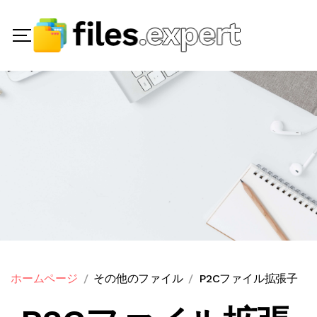
ホームページ
その他のファイル
P2Cファイル拡張子