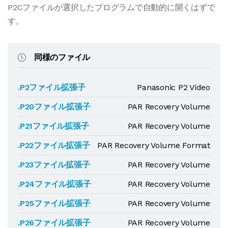
P2Cファイルが選択したプログラムで自動的に開くはずで
す。
同様のファイル
.P2ファイル拡張子
Panasonic P2 Video
.P20ファイル拡張子
PAR Recovery Volume
.P21ファイル拡張子
PAR Recovery Volume
.P22ファイル拡張子
PAR Recovery Volume Format
.P23ファイル拡張子
PAR Recovery Volume
.P24ファイル拡張子
PAR Recovery Volume
.P25ファイル拡張子
PAR Recovery Volume
.P26ファイル拡張子
PAR Recovery Volume