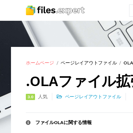
ホームページ
ページレイアウトファイル
OL
.OLAファイル
人気
ページレイアウトファイル
3.0
ファイルOLAに関する情報