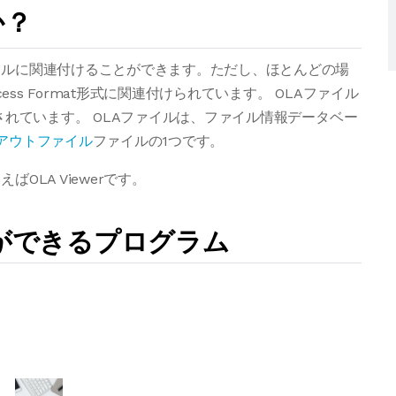
か？
イルに関連付けることができます。ただし、ほとんどの場
ess Format形式に関連付けられています。 OLAファイル
されています。 OLAファイルは、ファイル情報データベー
アウトファイル
ファイルの1つです。
OLA Viewerです。
とができるプログラム