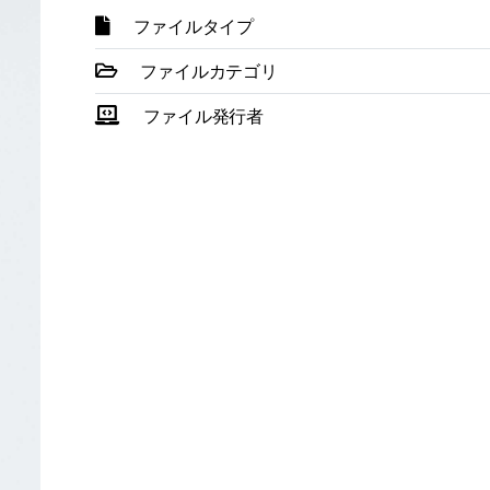
ファイルタイプ
ファイルカテゴリ
ファイル発行者