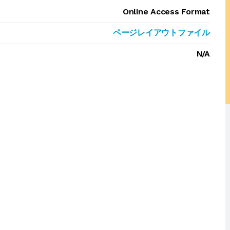
Online Access Format
ページレイアウトファイル
N/A