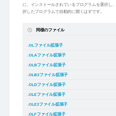
に、インストールされているプログラムを選択し、
択したプログラムで自動的に開くはずです。
同様のファイル
.OLファイル拡張子
.OLAファイル拡張子
.OLBファイル拡張子
.OLB2ファイル拡張子
.OLDファイル拡張子
.OLEファイル拡張子
.OLE2ファイル拡張子
.OLFファイル拡張子