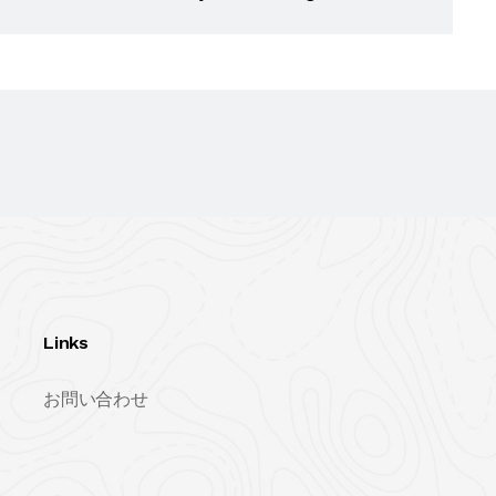
Links
お問い合わせ