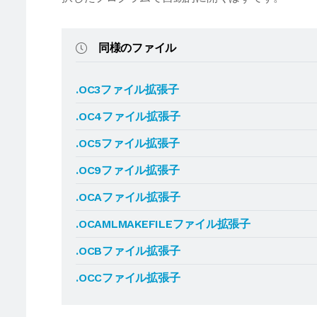
同様のファイル
.OC3ファイル拡張子
.OC4ファイル拡張子
.OC5ファイル拡張子
.OC9ファイル拡張子
.OCAファイル拡張子
.OCAMLMAKEFILEファイル拡張子
.OCBファイル拡張子
.OCCファイル拡張子