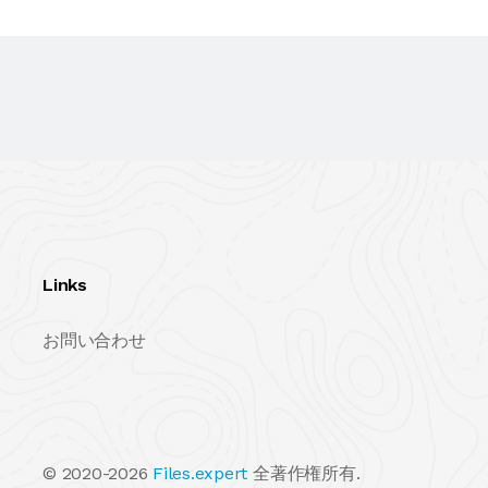
Links
お問い合わせ
© 2020-2026
Files.expert
全著作権所有.