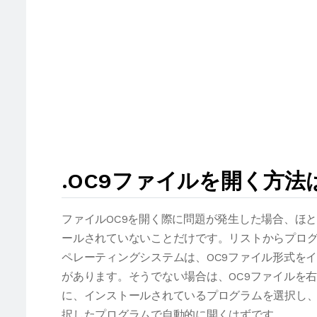
.OC9ファイルを開く方法
ファイルOC9を開く際に問題が発生した場合、ほ
ールされていないことだけです。リストからプログ
ペレーティングシステムは、OC9ファイル形式を
があります。そうでない場合は、OC9ファイルを
に、インストールされているプログラムを選択し、
択したプログラムで自動的に開くはずです。