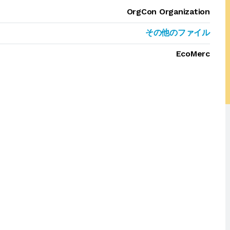
OrgCon Organization
その他のファイル
EcoMerc