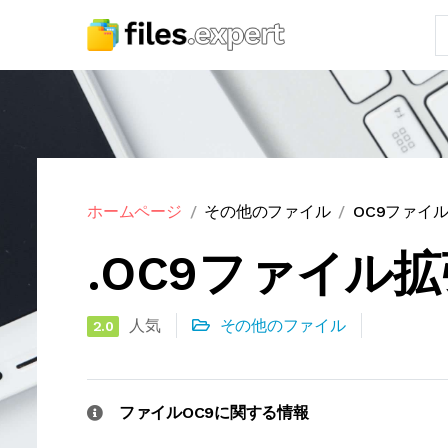
ホームページ
その他のファイル
OC9ファイ
.OC9ファイル
人気
その他のファイル
2.0
ファイルOC9に関する情報