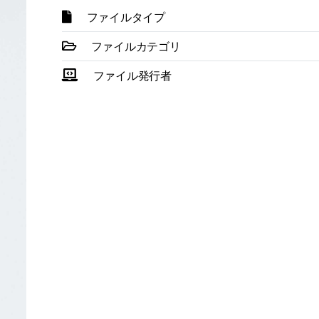
ファイルタイプ
ファイルカテゴリ
ファイル発行者