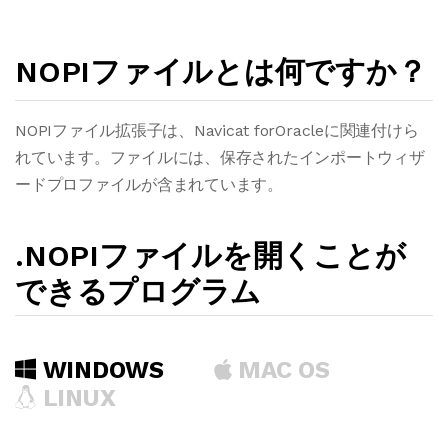
NOPIファイルとは何ですか？
NOPIファイル拡張子は、Navicat forOracleに関連付けら
れています。ファイルには、保存されたインポートウィザ
ードプロファイルが含まれています。
.NOPIファイルを開くことが
できるプログラム
WINDOWS
MAC OS
LINUX