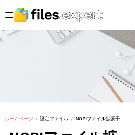
ホームページ
設定ファイル
NOPIファイル拡張子