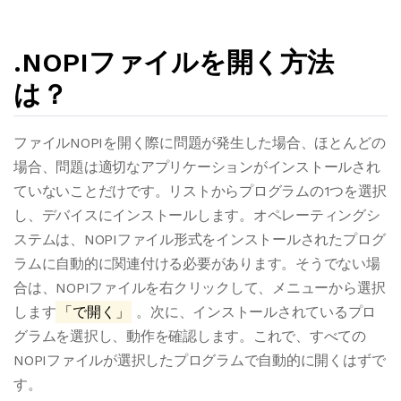
.NOPIファイルを開く方法
は？
ファイルNOPIを開く際に問題が発生した場合、ほとんどの
場合、問題は適切なアプリケーションがインストールされ
ていないことだけです。リストからプログラムの1つを選択
し、デバイスにインストールします。オペレーティングシ
ステムは、NOPIファイル形式をインストールされたプログ
ラムに自動的に関連付ける必要があります。そうでない場
合は、NOPIファイルを右クリックして、メニューから選択
します
「で開く」
。次に、インストールされているプロ
グラムを選択し、動作を確認します。これで、すべての
NOPIファイルが選択したプログラムで自動的に開くはずで
す。