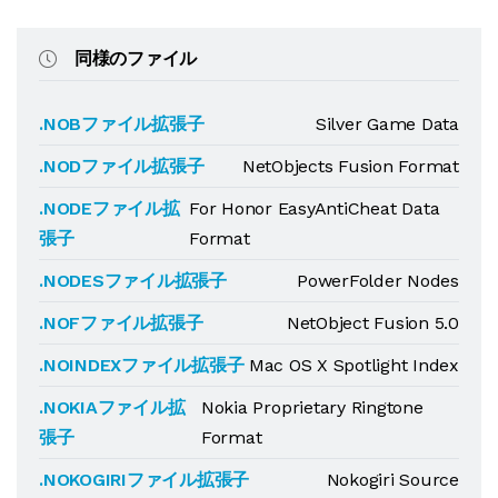
同様のファイル
.NOBファイル拡張子
Silver Game Data
.NODファイル拡張子
NetObjects Fusion Format
.NODEファイル拡
For Honor EasyAntiCheat Data
張子
Format
.NODESファイル拡張子
PowerFolder Nodes
.NOFファイル拡張子
NetObject Fusion 5.0
.NOINDEXファイル拡張子
Mac OS X Spotlight Index
.NOKIAファイル拡
Nokia Proprietary Ringtone
張子
Format
.NOKOGIRIファイル拡張子
Nokogiri Source