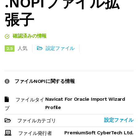
.NOPIファイル拡
張子
確認済みの情報
人気
設定ファイル
2.5
ファイルNOPIに関する情報
Navicat For Oracle Import Wizard
ファイルタイ
Profile
プ
設定ファイル
ファイルカテゴリ
PremiumSoft CyberTech Ltd.
ファイル発行者