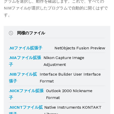
グラムを選択し、動作を確認します。これで、すべての
NIMファイルが選択したプログラムで自動的に開くはずで
す。
同様のファイル
.NIファイル拡張子
NetObjects Fusion Preview
.NIAファイル拡張
Nikon Capture Image
子
Adjustment
.NIBファイル拡
Interface Builder User Interface
張子
Format
.NICKファイル拡張
Outlook 2000 Nickname
子
Format
.NICNTファイル拡
Native Instruments KONTAKT