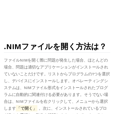
.NIMファイルを開く方法は？
ファイルNIMを開く際に問題が発生した場合、ほとんどの
場合、問題は適切なアプリケーションがインストールされ
ていないことだけです。リストからプログラムの1つを選択
し、デバイスにインストールします。オペレーティングシ
ステムは、NIMファイル形式をインストールされたプログ
ラムに自動的に関連付ける必要があります。そうでない場
合は、NIMファイルを右クリックして、メニューから選択
します
「で開く」
。次に、インストールされているプロ