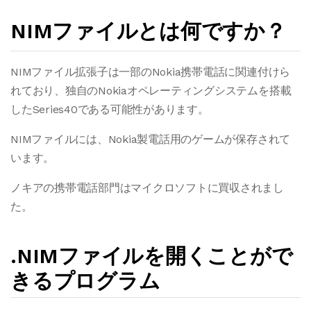
NIMファイルとは何ですか？
NIMファイル拡張子は一部のNokia携帯電話に関連付けら
れており、独自のNokiaオペレーティングシステムを搭載
したSeries40である可能性があります。
NIMファイルには、Nokia製電話用のゲームが保存されて
います。
ノキアの携帯電話部門はマイクロソフトに買収されまし
た。
.NIMファイルを開くことがで
きるプログラム