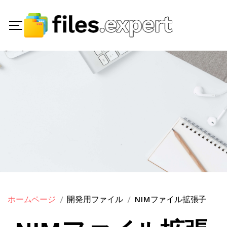
ホームページ
開発用ファイル
NIMファイル拡張子