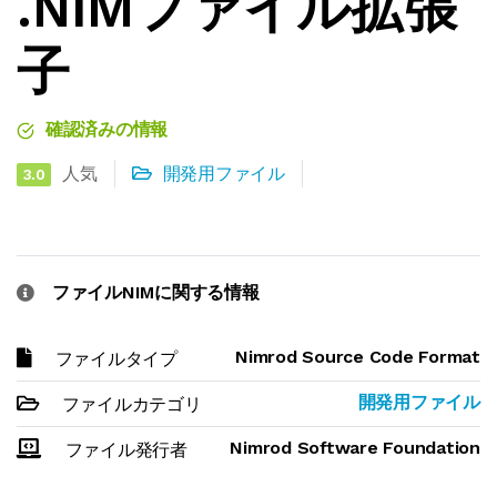
.NIMファイル拡張
子
確認済みの情報
人気
開発用ファイル
3.0
ファイルNIMに関する情報
Nimrod Source Code Format
ファイルタイプ
開発用ファイル
ファイルカテゴリ
Nimrod Software Foundation
ファイル発行者