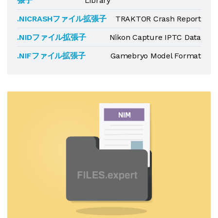
張子
Library
.NICRASHファイル拡張子
TRAKTOR Crash Report
.NIDファイル拡張子
Nikon Capture IPTC Data
.NIFファイル拡張子
Gamebryo Model Format