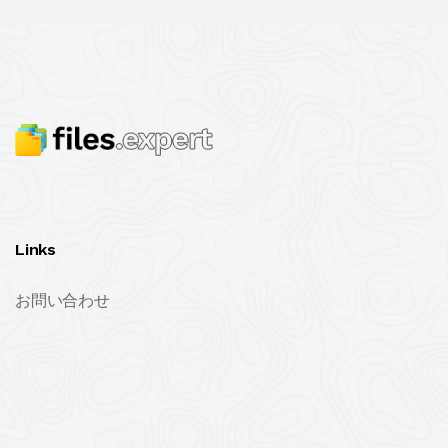
Links
お問い合わせ