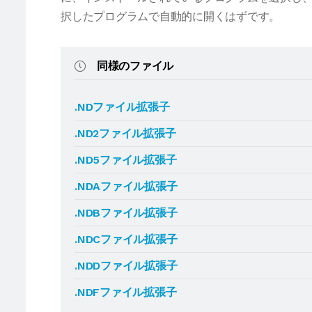
択したプログラムで自動的に開くはずです。
同様のファイル
.NDファイル拡張子
.ND2ファイル拡張子
.ND5ファイル拡張子
.NDAファイル拡張子
.NDBファイル拡張子
.NDCファイル拡張子
.NDDファイル拡張子
.NDFファイル拡張子