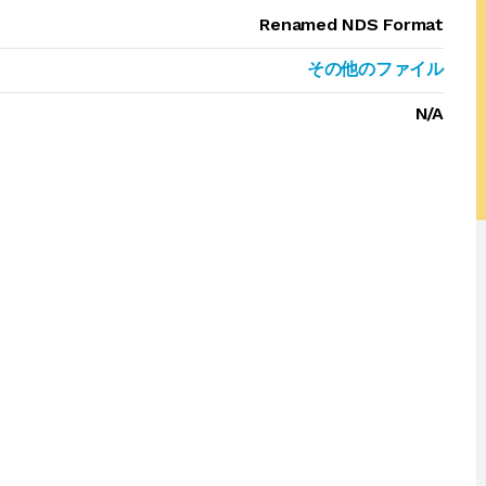
Renamed NDS Format
その他のファイル
N/A