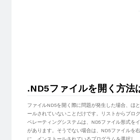
.ND5ファイルを開く方法
ファイルND5を開く際に問題が発生した場合、ほ
ールされていないことだけです。リストからプログ
ペレーティングシステムは、ND5ファイル形式を
があります。そうでない場合は、ND5ファイルを
に、インストールされているプログラムを選択し、