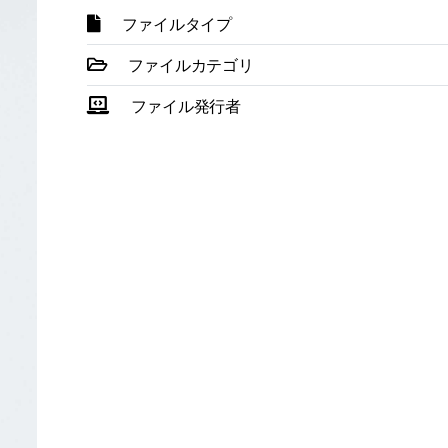
ファイルタイプ
ファイルカテゴリ
ファイル発行者