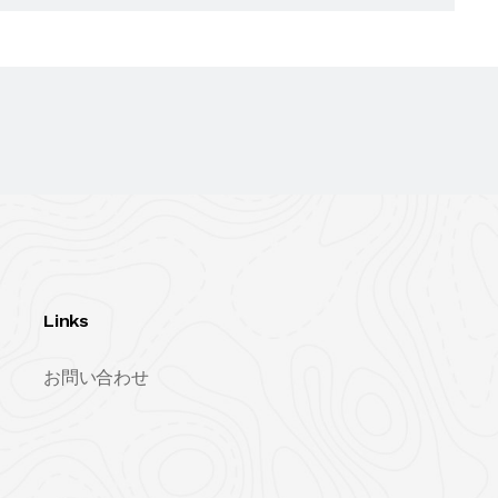
Links
お問い合わせ