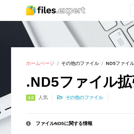
ホームページ
その他のファイル
ND5ファイ
.ND5ファイル
人気
その他のファイル
3.0
ファイルND5に関する情報