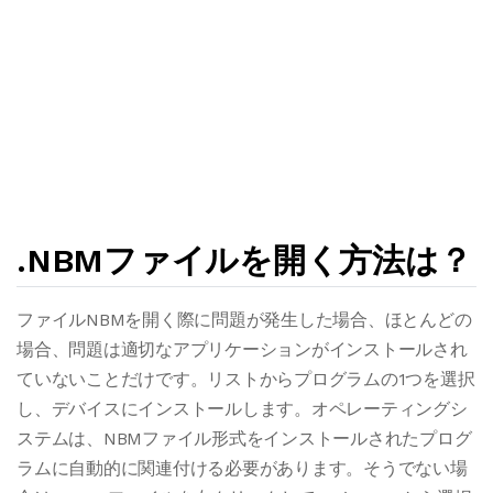
.NBMファイルを開く方法は？
ファイルNBMを開く際に問題が発生した場合、ほとんどの
場合、問題は適切なアプリケーションがインストールされ
ていないことだけです。リストからプログラムの1つを選択
し、デバイスにインストールします。オペレーティングシ
ステムは、NBMファイル形式をインストールされたプログ
ラムに自動的に関連付ける必要があります。そうでない場