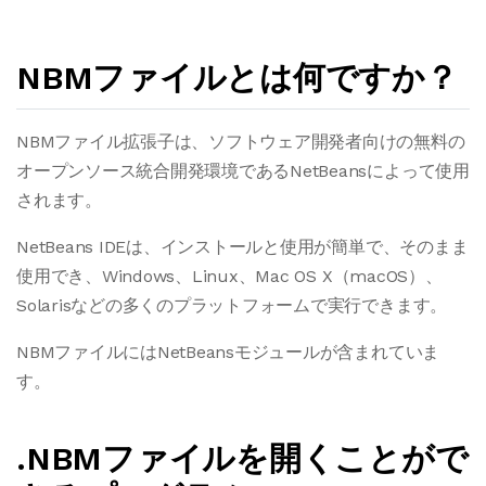
NBMファイルとは何ですか？
NBMファイル拡張子は、ソフトウェア開発者向けの無料の
オープンソース統合開発環境であるNetBeansによって使用
されます。
NetBeans IDEは、インストールと使用が簡単で、そのまま
使用でき、Windows、Linux、Mac OS X（macOS）、
Solarisなどの多くのプラットフォームで実行できます。
NBMファイルにはNetBeansモジュールが含まれていま
す。
.NBMファイルを開くことがで