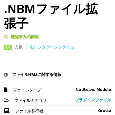
.NBMファイル拡
張子
確認済みの情報
人気
プラグインファイル
3.0
ファイルNBMに関する情報
NetBeans Module
ファイルタイプ
プラグインファイル
ファイルカテゴリ
Oracle
ファイル発行者