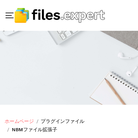
ホームページ
プラグインファイル
NBMファイル拡張子