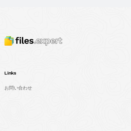
Links
お問い合わせ