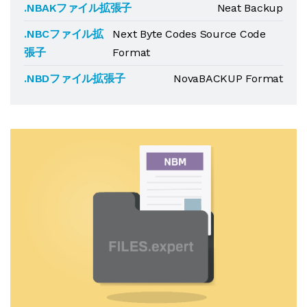
.NBAKファイル拡張子
Neat Backup
.NBCファイル拡
Next Byte Codes Source Code
張子
Format
.NBDファイル拡張子
NovaBACKUP Format