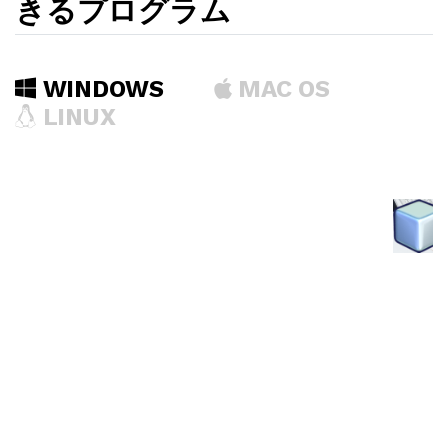
きるプログラム
WINDOWS
MAC OS
LINUX