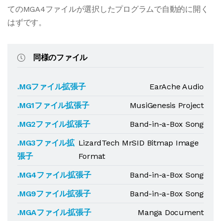
てのMGA4ファイルが選択したプログラムで自動的に開く
はずです。
同様のファイル
.MGファイル拡張子
EarAche Audio
.MG1ファイル拡張子
MusiGenesis Project
.MG2ファイル拡張子
Band-in-a-Box Song
.MG3ファイル拡
LizardTech MrSID Bitmap Image
張子
Format
.MG4ファイル拡張子
Band-in-a-Box Song
.MG9ファイル拡張子
Band-in-a-Box Song
.MGAファイル拡張子
Manga Document