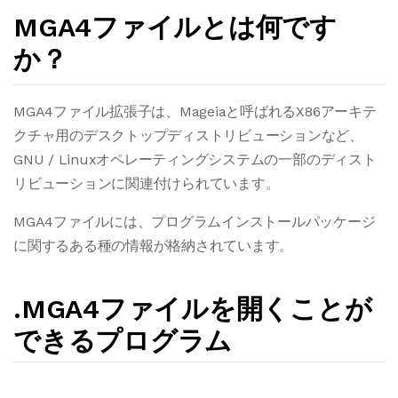
MGA4ファイルとは何です
か？
MGA4ファイル拡張子は、Mageiaと呼ばれるX86アーキテ
クチャ用のデスクトップディストリビューションなど、
GNU / Linuxオペレーティングシステムの一部のディスト
リビューションに関連付けられています。
MGA4ファイルには、プログラムインストールパッケージ
に関するある種の情報が格納されています。
.MGA4ファイルを開くことが
できるプログラム