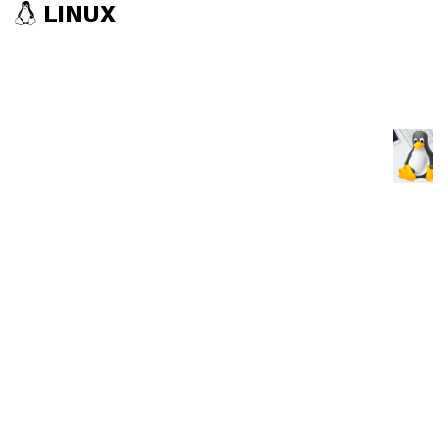
LINUX