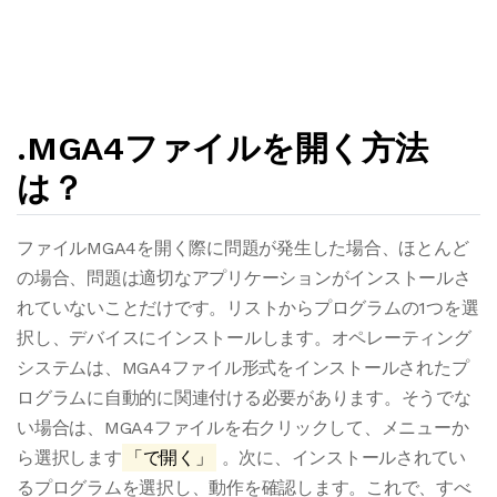
.MGA4ファイルを開く方法
は？
ファイルMGA4を開く際に問題が発生した場合、ほとんど
の場合、問題は適切なアプリケーションがインストールさ
れていないことだけです。リストからプログラムの1つを選
択し、デバイスにインストールします。オペレーティング
システムは、MGA4ファイル形式をインストールされたプ
ログラムに自動的に関連付ける必要があります。そうでな
い場合は、MGA4ファイルを右クリックして、メニューか
ら選択します
「で開く」
。次に、インストールされてい
るプログラムを選択し、動作を確認します。これで、すべ