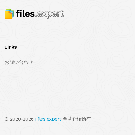
Links
お問い合わせ
© 2020-2026
Files.expert
全著作権所有.