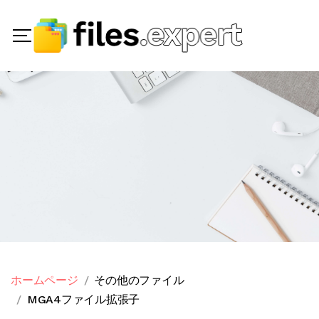
ホームページ
その他のファイル
MGA4ファイル拡張子