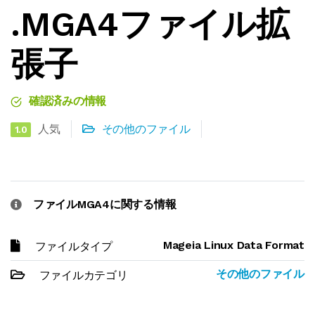
.MGA4ファイル拡
張子
確認済みの情報
人気
その他のファイル
1.0
ファイルMGA4に関する情報
Mageia Linux Data Format
ファイルタイプ
その他のファイル
ファイルカテゴリ