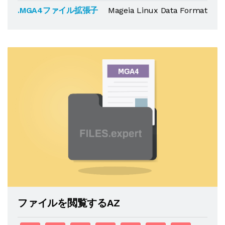
.MGA4ファイル拡張子
Mageia Linux Data Format
ファイルを閲覧するAZ