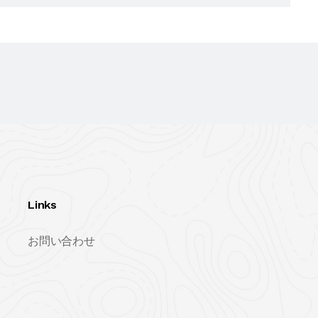
Links
お問い合わせ