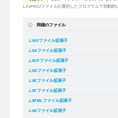
LXSPROJファイルが選択したプログラムで自動
同様のファイル
.LX01ファイル拡張子
.LXAファイル拡張子
.LXCPファイル拡張子
.LXDファイル拡張子
.LXEファイル拡張子
.LXFファイル拡張子
.LXFMLファイル拡張子
.LXKファイル拡張子