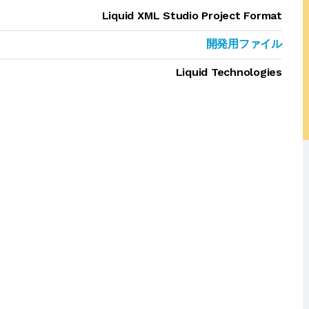
Liquid XML Studio Project Format
開発用ファイル
Liquid Technologies