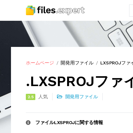
ホームページ
開発用ファイル
LXSPROJフ
.LXSPROJフ
人気
開発用ファイル
2.5
ファイルLXSPROJに関する情報