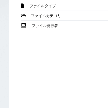
ファイルタイプ
ファイルカテゴリ
ファイル発行者