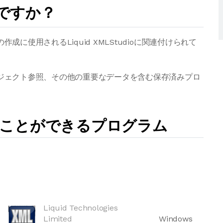
何ですか？
成に使用されるLiquid XMLStudioに関連付けられて
プロジェクト参照、その他の重要なデータを含む保存済みプロ
開くことができるプログラム
Liquid Technologies
Limited
Windows