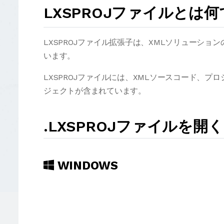
LXSPROJファイルとは
LXSPROJファイル拡張子は、XMLソリューションの作
います。
LXSPROJファイルには、XMLソースコード、
ジェクトが含まれています。
.LXSPROJファイルを
WINDOWS