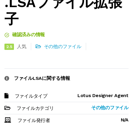
.LSAファイル拡張
子
確認済みの情報
人気
その他のファイル
2.5
ファイルLSAに関する情報
Lotus Designer Agent
ファイルタイプ
その他のファイル
ファイルカテゴリ
N/A
ファイル発行者