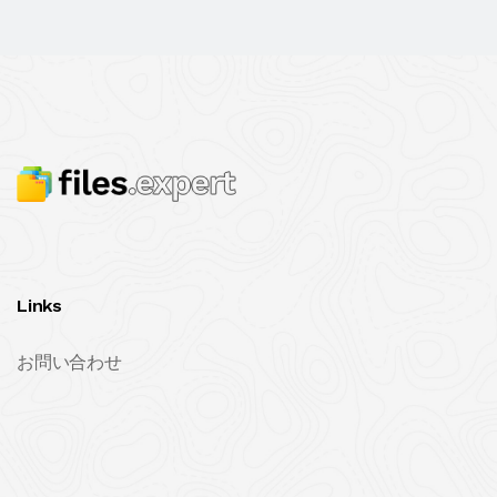
Links
お問い合わせ