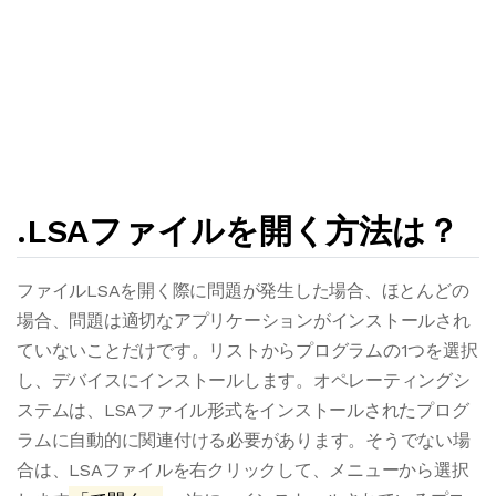
.LSAファイルを開く方法は？
ファイルLSAを開く際に問題が発生した場合、ほとんどの
場合、問題は適切なアプリケーションがインストールされ
ていないことだけです。リストからプログラムの1つを選択
し、デバイスにインストールします。オペレーティングシ
ステムは、LSAファイル形式をインストールされたプログ
ラムに自動的に関連付ける必要があります。そうでない場
合は、LSAファイルを右クリックして、メニューから選択