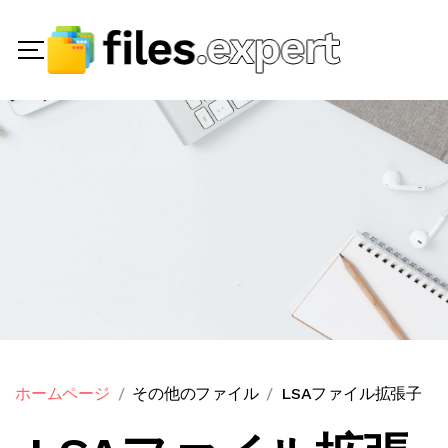
ホームページ
その他のファイル
LSAファイル拡張子