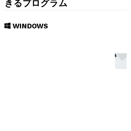
きるプログラム
WINDOWS