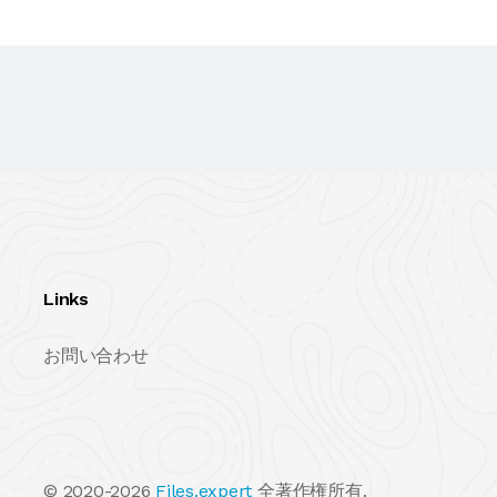
Links
お問い合わせ
© 2020-2026
Files.expert
全著作権所有.