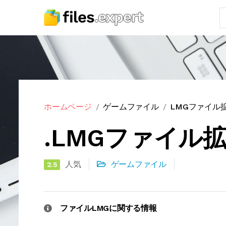
ホームページ
ゲームファイル
LMGファイル
.LMGファイル
人気
ゲームファイル
2.5
ファイルLMGに関する情報