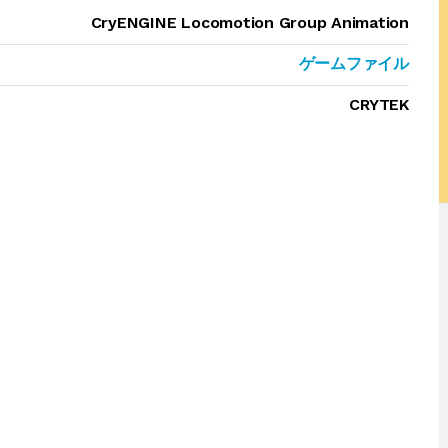
CryENGINE Locomotion Group Animation
ゲームファイル
CRYTEK