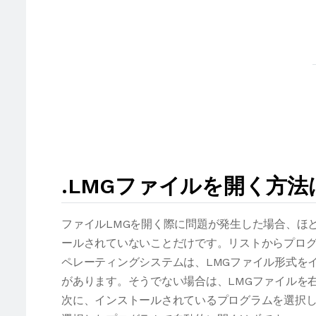
.LMGファイルを開く方法
ファイルLMGを開く際に問題が発生した場合、ほ
ールされていないことだけです。リストからプログ
ペレーティングシステムは、LMGファイル形式を
があります。そうでない場合は、LMGファイルを
次に、インストールされているプログラムを選択し