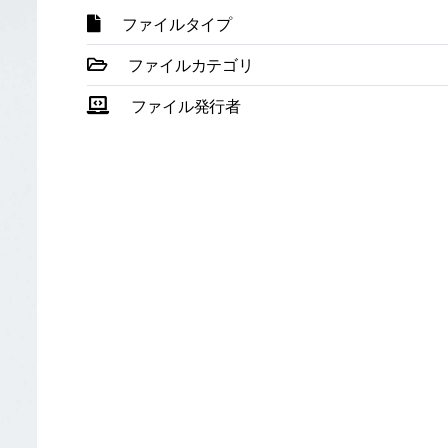
ファイルタイプ
ファイルカテゴリ
ファイル発行者