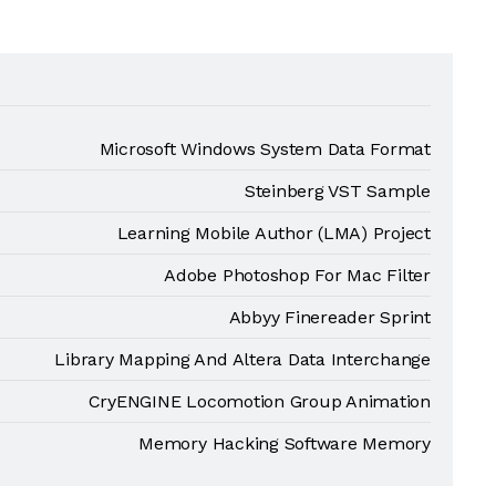
Microsoft Windows System Data Format
Steinberg VST Sample
Learning Mobile Author (LMA) Project
Adobe Photoshop For Mac Filter
Abbyy Finereader Sprint
Library Mapping And Altera Data Interchange
CryENGINE Locomotion Group Animation
Memory Hacking Software Memory