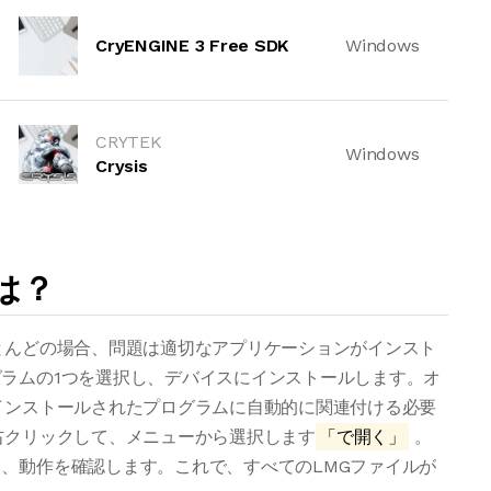
CryENGINE 3 Free SDK
Windows
CRYTEK
Windows
Crysis
は？
とんどの場合、問題は適切なアプリケーションがインスト
ラムの1つを選択し、デバイスにインストールします。オ
インストールされたプログラムに自動的に関連付ける必要
右クリックして、メニューから選択します
「で開く」
。
、動作を確認します。これで、すべてのLMGファイルが