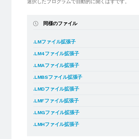
選択したプログラムで自動的に開くはずです。
同様のファイル
.LMファイル拡張子
.LM4ファイル拡張子
.LMAファイル拡張子
.LMBSファイル拡張子
.LMDファイル拡張子
.LMFファイル拡張子
.LMGファイル拡張子
.LMHファイル拡張子