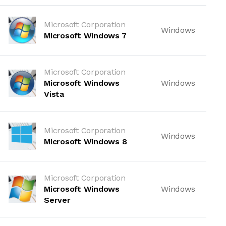
Microsoft Corporation
Windows
Microsoft Windows 7
Microsoft Corporation
Microsoft Windows
Windows
Vista
Microsoft Corporation
Windows
Microsoft Windows 8
Microsoft Corporation
Microsoft Windows
Windows
Server