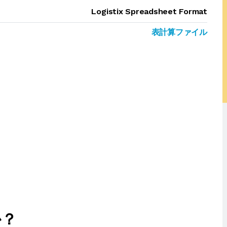
Logistix Spreadsheet Format
表計算ファイル
か？