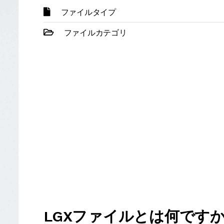
ファイルタイプ
ファイルカテゴリ
LGXファイルとは何です