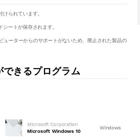
関連付けられています。
レッドシートが保存されます。
ストリビューターからのサポートがないため、廃止された製品の
とができるプログラム
Microsoft Corporation
Windows
Microsoft Windows 10