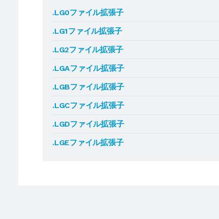
.LG0ファイル拡張子
.LG1ファイル拡張子
.LG2ファイル拡張子
.LGAファイル拡張子
.LGBファイル拡張子
.LGCファイル拡張子
.LGDファイル拡張子
.LGEファイル拡張子