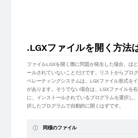
.LGXファイルを開く方法
ファイルLGXを開く際に問題が発生した場合、ほ
ールされていないことだけです。リストからプログ
ペレーティングシステムは、LGXファイル形式を
があります。そうでない場合は、LGXファイルを
に、インストールされているプログラムを選択し、
択したプログラムで自動的に開くはずです。
同様のファイル