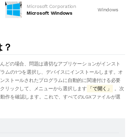
Microsoft Corporation
Windows
Microsoft Windows
は？
とんどの場合、問題は適切なアプリケーションがインスト
ラムの1つを選択し、デバイスにインストールします。オ
インストールされたプログラムに自動的に関連付ける必要
右クリックして、メニューから選択します
「で開く」
。次
動作を確認します。これで、すべてのLGXファイルが選