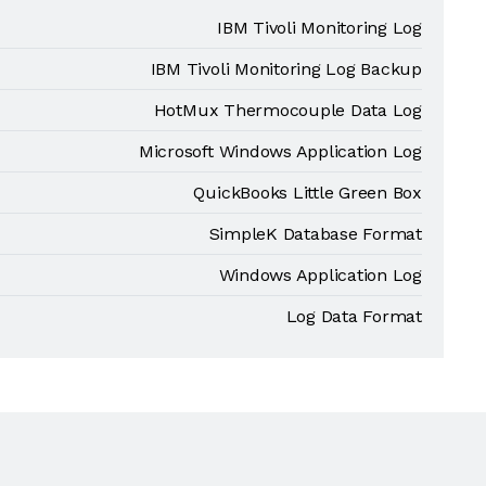
IBM Tivoli Monitoring Log
IBM Tivoli Monitoring Log Backup
HotMux Thermocouple Data Log
Microsoft Windows Application Log
QuickBooks Little Green Box
SimpleK Database Format
Windows Application Log
Log Data Format