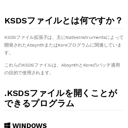
KSDSファイルとは何ですか？
KSDSファイル拡張子は、主にNativeInstrumentsによって
開発されたAbsynthまたはKoreプログラムに関連していま
す。
これらのKSDSファイルは、AbsynthとKoreのパッチ適用
の目的で使用されます。
.KSDSファイルを開くことが
できるプログラム
WINDOWS