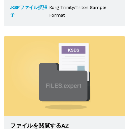
.KSFファイル拡張
Korg Trinity/Triton Sample
子
Format
ファイルを閲覧するAZ