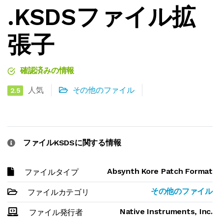
.KSDSファイル拡
張子
確認済みの情報
人気
その他のファイル
2.5
ファイルKSDSに関する情報
Absynth Kore Patch Format
ファイルタイプ
その他のファイル
ファイルカテゴリ
Native Instruments, Inc.
ファイル発行者