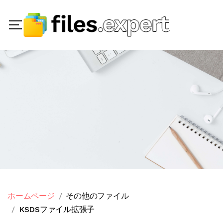
ホームページ
その他のファイル
KSDSファイル拡張子