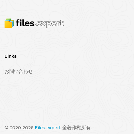
Links
お問い合わせ
© 2020-2026
Files.expert
全著作権所有.