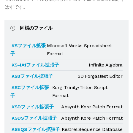
はずです。
同様のファイル
.KSファイル拡張
Microsoft Works Spreadsheet
子
Format
.KS-IA1ファイル拡張子
Infinite Algebra
.KS3ファイル拡張子
3D Forgastest Editor
.KSCファイル拡張
Korg Trinity/Triton Script
子
Format
.KSDファイル拡張子
Absynth Kore Patch Format
.KSDSファイル拡張子
Absynth Kore Patch Format
.KSEQSファイル拡張子
Kestrel Sequence Database