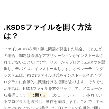
.KSDSファイルを開く方法
は？
ファイルKSDSを開く際に問題が発生した場合、ほとんど
の場合、問題は適切なアプリケーションがインストールさ
れていないことだけです。リストからプログラムの1つを選
択し、デバイスにインストールします。オペレーティング
システムは、KSDSファイル形式をインストールされたプ
ログラムに自動的に関連付ける必要があります。そうでな
い場合は、KSDSファイルを右クリックして、メニューか
ら選択します
「で開く」
。次に、インストールされてい
るプログラムを選択し、動作を確認します。これで、すべ
てのKSDSファイルが選択したプログラムで自動的に開く