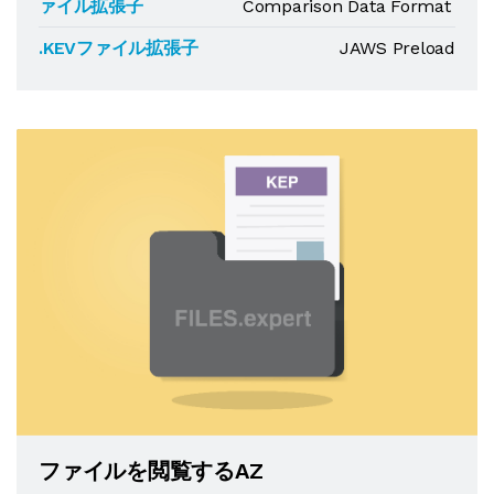
ァイル拡張子
Comparison Data Format
.KEVファイル拡張子
JAWS Preload
ファイルを閲覧するAZ