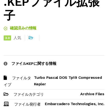
.KEPファイル拡張
子
確認済みの情報
人気
3.0
ファイルKEPに関する情報
Turbo Pascal DOS Tp19 Compressed
ファイルタ
Kepler
イプ
Archive Files
ファイルカテゴリ
Embarcadero Technologies, Inc.
ファイル発行者