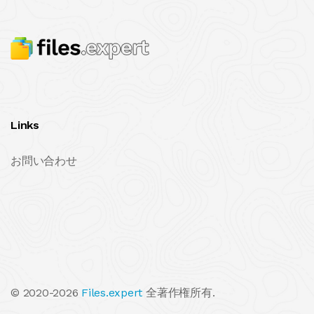
Links
お問い合わせ
© 2020-2026
Files.expert
全著作権所有.