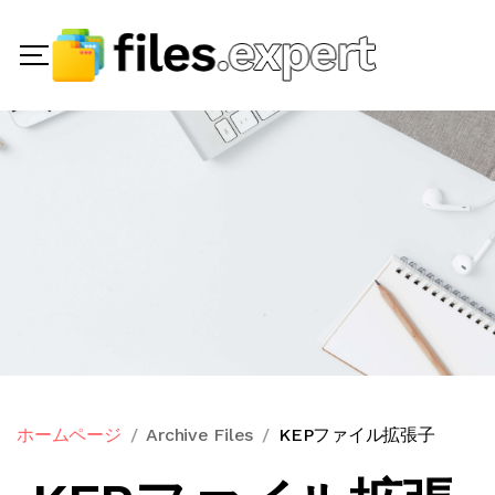
ホームページ
Archive Files
KEPファイル拡張子