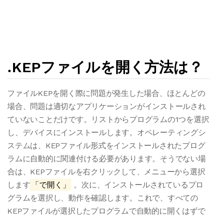
.KEPファイルを開く方法は？
ファイルKEPを開く際に問題が発生した場合、ほとんどの
場合、問題は適切なアプリケーションがインストールされ
ていないことだけです。リストからプログラムの1つを選択
し、デバイスにインストールします。オペレーティングシ
ステムは、KEPファイル形式をインストールされたプログ
ラムに自動的に関連付ける必要があります。そうでない場
合は、KEPファイルを右クリックして、メニューから選択
します
「で開く」
。次に、インストールされているプロ
グラムを選択し、動作を確認します。これで、すべての
KEPファイルが選択したプログラムで自動的に開くはずで