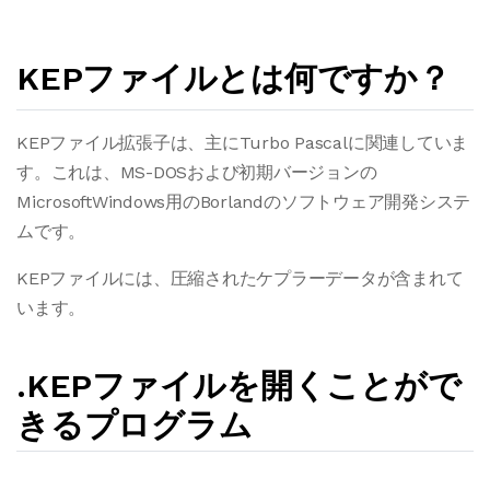
KEPファイルとは何ですか？
KEPファイル拡張子は、主にTurbo Pascalに関連していま
す。これは、MS-DOSおよび初期バージョンの
MicrosoftWindows用のBorlandのソフトウェア開発システ
ムです。
KEPファイルには、圧縮されたケプラーデータが含まれて
います。
.KEPファイルを開くことがで
きるプログラム