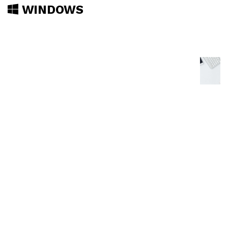
WINDOWS