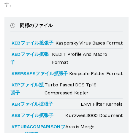
す。
同様のファイル
.KEBファイル拡張子
Kaspersky Virus Bases Format
.KEDファイル拡張
KEDIT Profile And Macro
子
Format
.KEEPSAFEファイル拡張子
Keepsafe Folder Format
.KEPファイル拡
Turbo Pascal DOS Tp19
張子
Compressed Kepler
.KERファイル拡張子
ENVI Filter Kernels
.KESファイル拡張子
Kurzweil 3000 Document
.KETURACOMPARISONフ
Araxis Merge