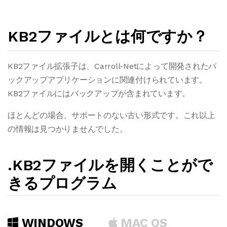
KB2ファイルとは何ですか？
KB2ファイル拡張子は、Carroll-Netによって開発されたバ
ックアップアプリケーションに関連付けられています。
KB2ファイルにはバックアップが含まれています。
ほとんどの場合、サポートのない古い形式です。これ以上
の情報は見つかりませんでした。
.KB2ファイルを開くことがで
きるプログラム
WINDOWS
MAC OS