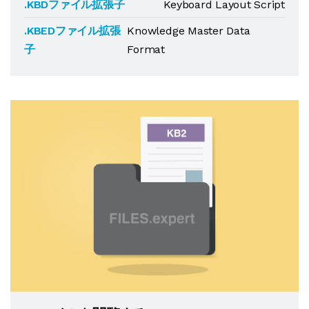
.KBDファイル拡張子
Keyboard Layout Script
.KBEDファイル拡張
Knowledge Master Data
子
Format