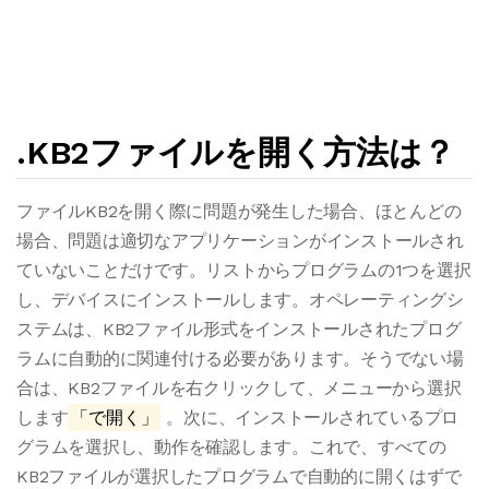
.KB2ファイルを開く方法は？
ファイルKB2を開く際に問題が発生した場合、ほとんどの
場合、問題は適切なアプリケーションがインストールされ
ていないことだけです。リストからプログラムの1つを選択
し、デバイスにインストールします。オペレーティングシ
ステムは、KB2ファイル形式をインストールされたプログ
ラムに自動的に関連付ける必要があります。そうでない場
合は、KB2ファイルを右クリックして、メニューから選択
します
「で開く」
。次に、インストールされているプロ
グラムを選択し、動作を確認します。これで、すべての
KB2ファイルが選択したプログラムで自動的に開くはずで