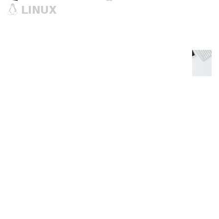
LINUX