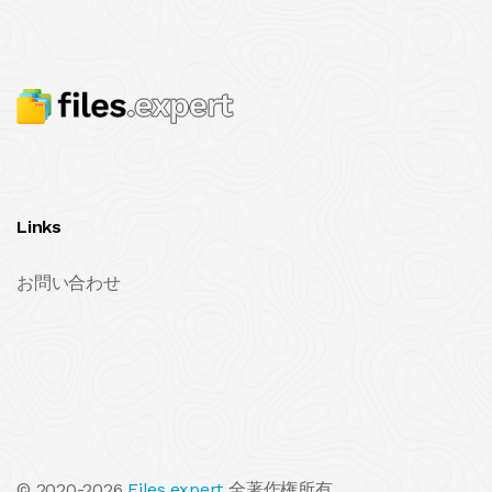
Links
お問い合わせ
© 2020-2026
Files.expert
全著作権所有.