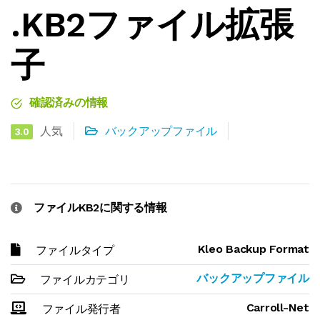
.KB2ファイル拡張
子
確認済みの情報
人気
バックアップファイル
3.0
ファイルKB2に関する情報
Kleo Backup Format
ファイルタイプ
バックアップファイル
ファイルカテゴリ
Carroll-Net
ファイル発行者