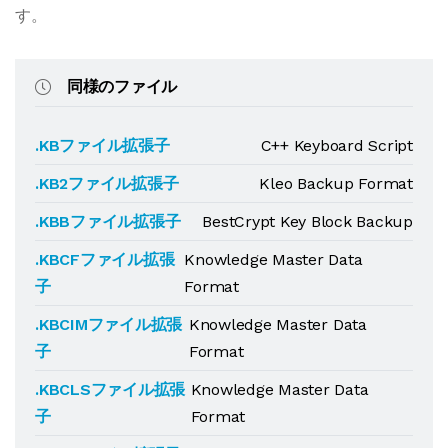
す。
同様のファイル
.KBファイル拡張子
C++ Keyboard Script
.KB2ファイル拡張子
Kleo Backup Format
.KBBファイル拡張子
BestCrypt Key Block Backup
.KBCFファイル拡張
Knowledge Master Data
子
Format
.KBCIMファイル拡張
Knowledge Master Data
子
Format
.KBCLSファイル拡張
Knowledge Master Data
子
Format