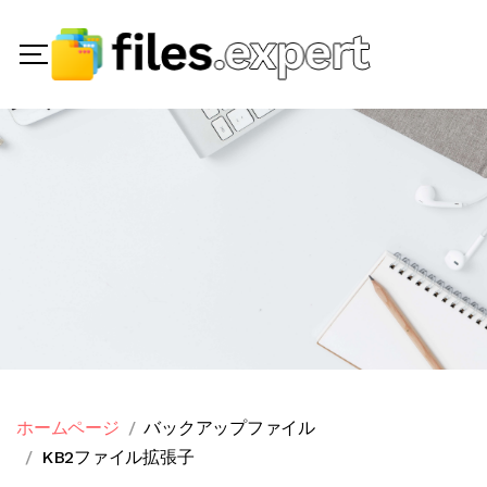
ホームページ
バックアップファイル
KB2ファイル拡張子