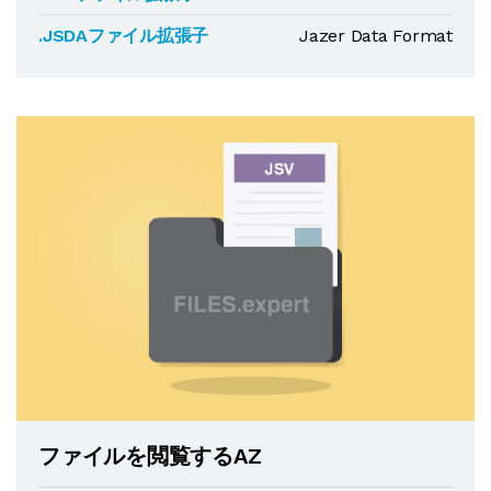
.JSDAファイル拡張子
Jazer Data Format
ファイルを閲覧するAZ