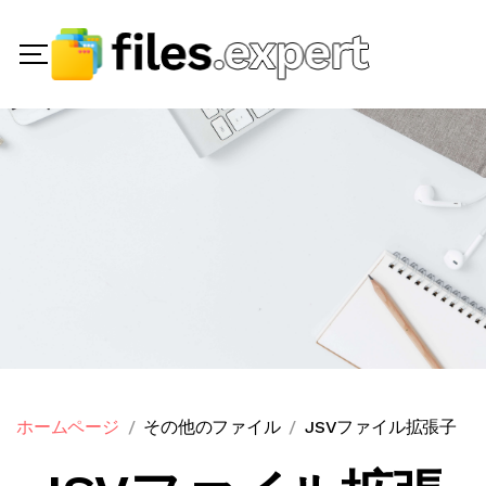
ホームページ
その他のファイル
JSVファイル拡張子