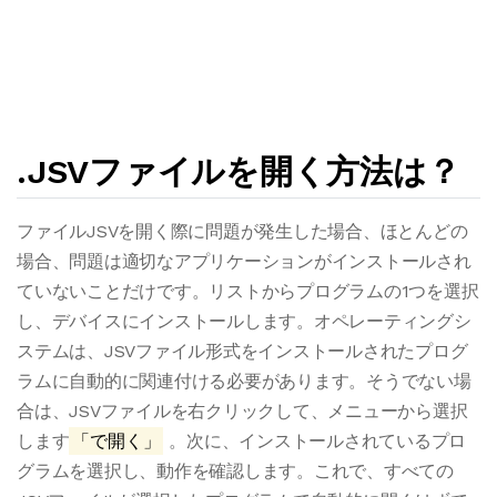
.JSVファイルを開く方法は？
ファイルJSVを開く際に問題が発生した場合、ほとんどの
場合、問題は適切なアプリケーションがインストールされ
ていないことだけです。リストからプログラムの1つを選択
し、デバイスにインストールします。オペレーティングシ
ステムは、JSVファイル形式をインストールされたプログ
ラムに自動的に関連付ける必要があります。そうでない場
合は、JSVファイルを右クリックして、メニューから選択
します
「で開く」
。次に、インストールされているプロ
グラムを選択し、動作を確認します。これで、すべての