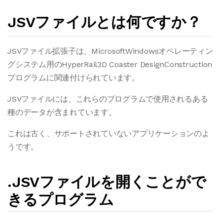
JSVファイルとは何ですか？
JSVファイル拡張子は、MicrosoftWindowsオペレーティン
グシステム用のHyperRail3D Coaster DesignConstruction
プログラムに関連付けられています。
JSVファイルには、これらのプログラムで使用されるある
種のデータが含まれています。
これは古く、サポートされていないアプリケーションのよ
うです。
.JSVファイルを開くことがで
きるプログラム