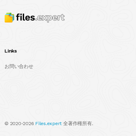
Links
お問い合わせ
© 2020-2026
Files.expert
全著作権所有.