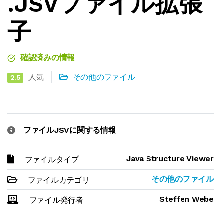
.JSVファイル拡張
子
確認済みの情報
人気
その他のファイル
2.5
ファイルJSVに関する情報
Java Structure Viewer
ファイルタイプ
その他のファイル
ファイルカテゴリ
Steffen Webe
ファイル発行者