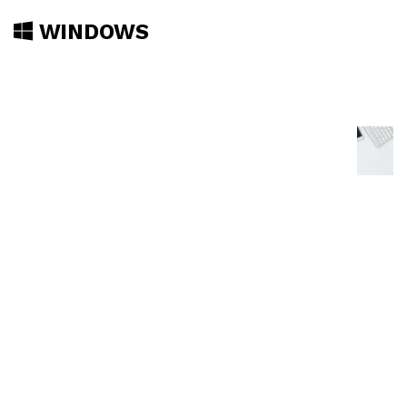
WINDOWS