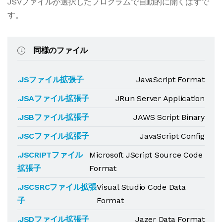
JSVファイルが選択したプログラムで自動的に開くはずで
す。
同様のファイル
.JSファイル拡張子
JavaScript Format
.JSAファイル拡張子
JRun Server Application
.JSBファイル拡張子
JAWS Script Binary
.JSCファイル拡張子
JavaScript Config
.JSCRIPTファイル
Microsoft JScript Source Code
拡張子
Format
.JSCSRCファイル拡張
Visual Studio Code Data
子
Format
.JSDファイル拡張子
Jazer Data Format