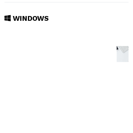
WINDOWS