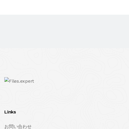
Links
お問い合わせ