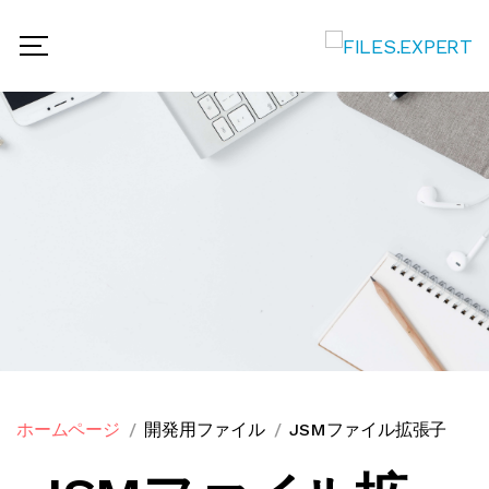
ホームページ
開発用ファイル
JSMファイル拡張子