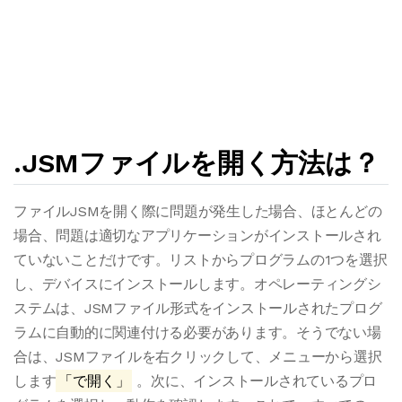
.JSMファイルを開く方法は？
ファイルJSMを開く際に問題が発生した場合、ほとんどの
場合、問題は適切なアプリケーションがインストールされ
ていないことだけです。リストからプログラムの1つを選択
し、デバイスにインストールします。オペレーティングシ
ステムは、JSMファイル形式をインストールされたプログ
ラムに自動的に関連付ける必要があります。そうでない場
合は、JSMファイルを右クリックして、メニューから選択
します
「で開く」
。次に、インストールされているプロ