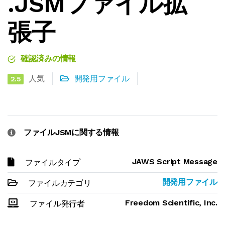
.JSMファイル拡
張子
確認済みの情報
人気
開発用ファイル
2.5
ファイルJSMに関する情報
JAWS Script Message
ファイルタイプ
開発用ファイル
ファイルカテゴリ
Freedom Scientific, Inc.
ファイル発行者