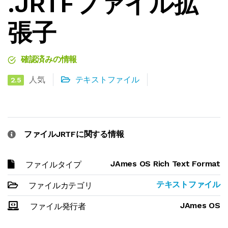
.JRTFファイル拡
張子
確認済みの情報
人気
テキストファイル
2.5
ファイルJRTFに関する情報
JAmes OS Rich Text Format
ファイルタイプ
テキストファイル
ファイルカテゴリ
JAmes OS
ファイル発行者