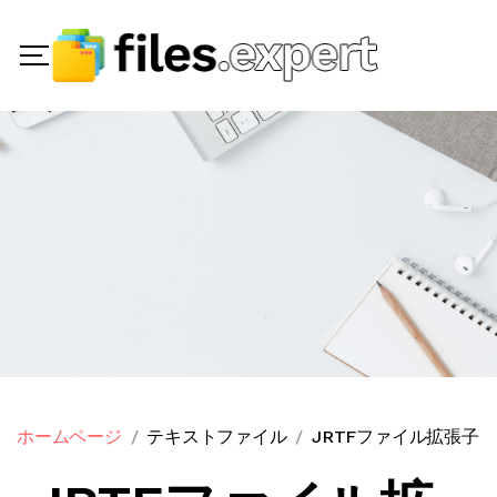
ホームページ
テキストファイル
JRTFファイル拡張子