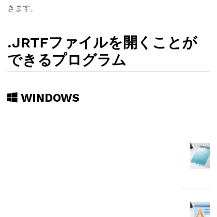
きます。
.JRTFファイルを開くことが
できるプログラム
WINDOWS