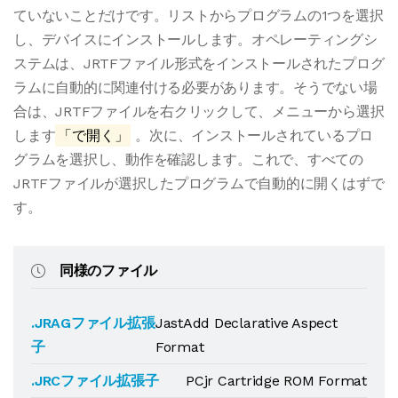
ていないことだけです。リストからプログラムの1つを選択
し、デバイスにインストールします。オペレーティングシ
ステムは、JRTFファイル形式をインストールされたプログ
ラムに自動的に関連付ける必要があります。そうでない場
合は、JRTFファイルを右クリックして、メニューから選択
します
「で開く」
。次に、インストールされているプロ
グラムを選択し、動作を確認します。これで、すべての
JRTFファイルが選択したプログラムで自動的に開くはずで
す。
同様のファイル
.JRAGファイル拡張
JastAdd Declarative Aspect
子
Format
.JRCファイル拡張子
PCjr Cartridge ROM Format