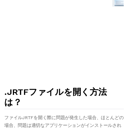
.JRTFファイルを開く方法
は？
ファイルJRTFを開く際に問題が発生した場合、ほとんどの
場合、問題は適切なアプリケーションがインストールされ