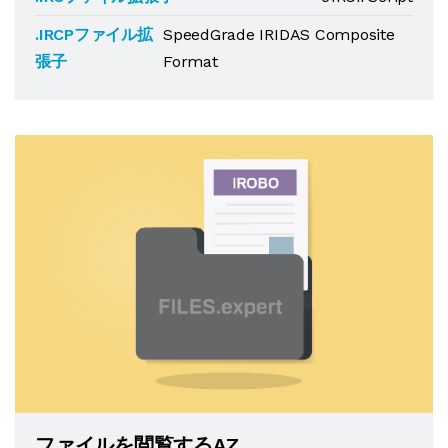
.IRCPファイル拡
SpeedGrade IRIDAS Composite
張子
Format
ファイルを閲覧するAZ