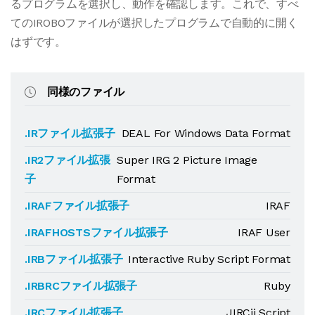
るプログラムを選択し、動作を確認します。これで、すべ
てのIROBOファイルが選択したプログラムで自動的に開く
はずです。
同様のファイル
.IRファイル拡張子
DEAL For Windows Data Format
.IR2ファイル拡張
Super IRG 2 Picture Image
子
Format
.IRAFファイル拡張子
IRAF
.IRAFHOSTSファイル拡張子
IRAF User
.IRBファイル拡張子
Interactive Ruby Script Format
.IRBRCファイル拡張子
Ruby
.IRCファイル拡張子
JIRCii Script