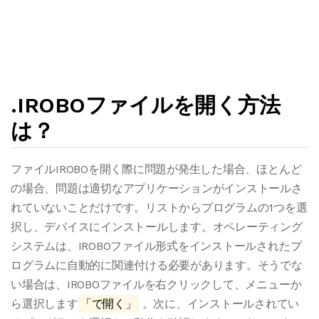
.IROBOファイルを開く方法
は？
ファイルIROBOを開く際に問題が発生した場合、ほとんど
の場合、問題は適切なアプリケーションがインストールさ
れていないことだけです。リストからプログラムの1つを選
択し、デバイスにインストールします。オペレーティング
システムは、IROBOファイル形式をインストールされたプ
ログラムに自動的に関連付ける必要があります。そうでな
い場合は、IROBOファイルを右クリックして、メニューか
ら選択します
「で開く」
。次に、インストールされてい