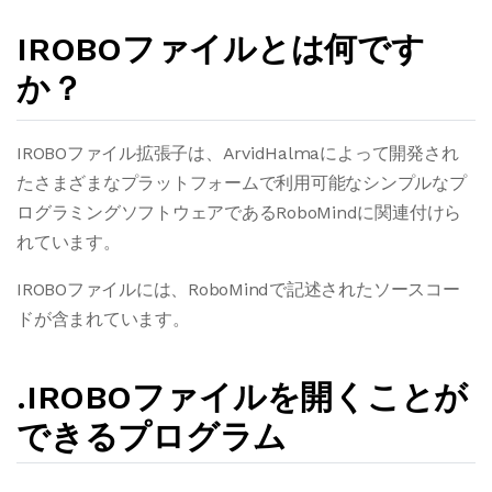
IROBOファイルとは何です
か？
IROBOファイル拡張子は、ArvidHalmaによって開発され
たさまざまなプラットフォームで利用可能なシンプルなプ
ログラミングソフトウェアであるRoboMindに関連付けら
れています。
IROBOファイルには、RoboMindで記述されたソースコー
ドが含まれています。
.IROBOファイルを開くことが
できるプログラム