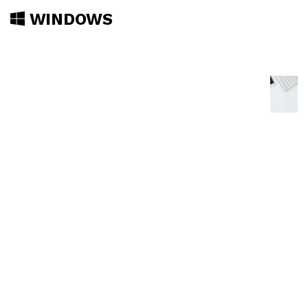
WINDOWS