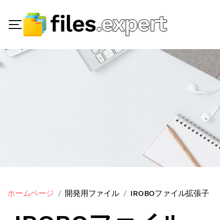
ホームページ
開発用ファイル
IROBOファイル拡張子