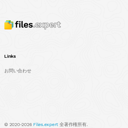
Links
お問い合わせ
© 2020-2026
Files.expert
全著作権所有.