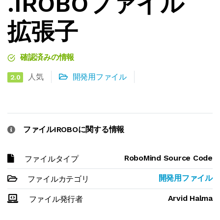
.IROBOファイル
拡張子
確認済みの情報
人気
開発用ファイル
2.0
ファイルIROBOに関する情報
RoboMind Source Code
ファイルタイプ
開発用ファイル
ファイルカテゴリ
Arvid Halma
ファイル発行者