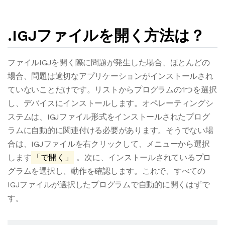
.IGJファイルを開く方法は？
ファイルIGJを開く際に問題が発生した場合、ほとんどの
場合、問題は適切なアプリケーションがインストールされ
ていないことだけです。リストからプログラムの1つを選択
し、デバイスにインストールします。オペレーティングシ
ステムは、IGJファイル形式をインストールされたプログ
ラムに自動的に関連付ける必要があります。そうでない場
合は、IGJファイルを右クリックして、メニューから選択
します
「で開く」
。次に、インストールされているプロ
グラムを選択し、動作を確認します。これで、すべての
IGJファイルが選択したプログラムで自動的に開くはずで
す。