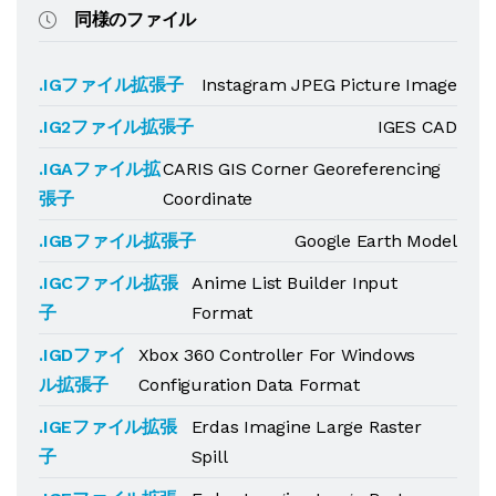
同様のファイル
.IGファイル拡張子
Instagram JPEG Picture Image
.IG2ファイル拡張子
IGES CAD
.IGAファイル拡
CARIS GIS Corner Georeferencing
張子
Coordinate
.IGBファイル拡張子
Google Earth Model
.IGCファイル拡張
Anime List Builder Input
子
Format
.IGDファイ
Xbox 360 Controller For Windows
ル拡張子
Configuration Data Format
.IGEファイル拡張
Erdas Imagine Large Raster
子
Spill