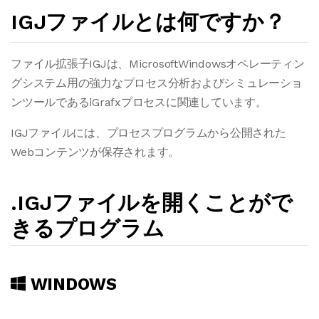
IGJファイルとは何ですか？
ファイル拡張子IGJは、MicrosoftWindowsオペレーティン
グシステム用の強力なプロセス分析およびシミュレーショ
ンツールであるiGrafxプロセスに関連しています。
IGJファイルには、プロセスプログラムから公開された
Webコンテンツが保存されます。
.IGJファイルを開くことがで
きるプログラム
WINDOWS