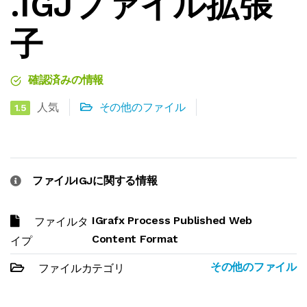
.IGJファイル拡張
子
確認済みの情報
人気
その他のファイル
1.5
ファイルIGJに関する情報
IGrafx Process Published Web
ファイルタ
Content Format
イプ
その他のファイル
ファイルカテゴリ