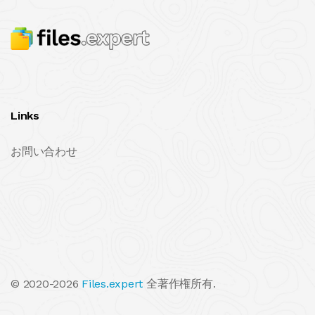
Links
お問い合わせ
© 2020-2026
Files.expert
全著作権所有.