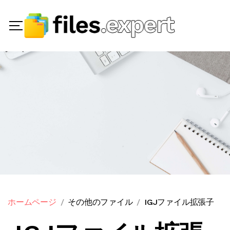
ホームページ
その他のファイル
IGJファイル拡張子