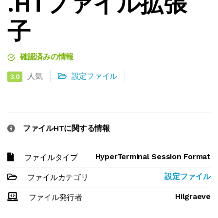
.HTファイル拡張
子
確認済みの情報
人気
設定ファイル
3.0
ファイルHTに関する情報
HyperTerminal Session Format
ファイルタイプ
設定ファイル
ファイルカテゴリ
Hilgraeve
ファイル発行者