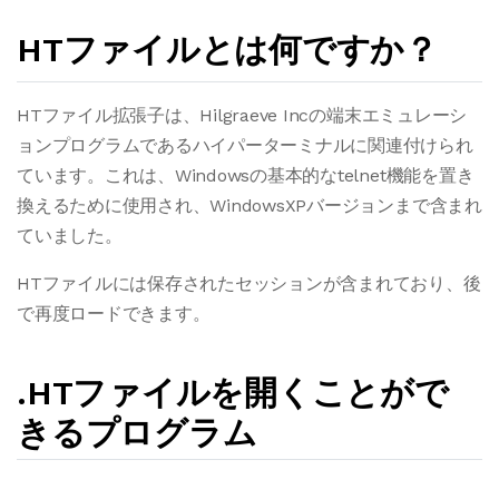
HTファイルとは何ですか？
HTファイル拡張子は、Hilgraeve Incの端末エミュレーシ
ョンプログラムであるハイパーターミナルに関連付けられ
ています。これは、Windowsの基本的なtelnet機能を置き
換えるために使用され、WindowsXPバージョンまで含まれ
ていました。
HTファイルには保存されたセッションが含まれており、後
で再度ロードできます。
.HTファイルを開くことがで
きるプログラム