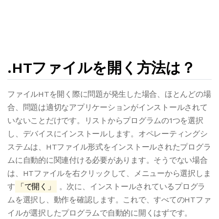
.HTファイルを開く方法は？
ファイルHTを開く際に問題が発生した場合、ほとんどの場
合、問題は適切なアプリケーションがインストールされて
いないことだけです。リストからプログラムの1つを選択
し、デバイスにインストールします。オペレーティングシ
ステムは、HTファイル形式をインストールされたプログラ
ムに自動的に関連付ける必要があります。そうでない場合
は、HTファイルを右クリックして、メニューから選択しま
す
「で開く」
。次に、インストールされているプログラ
ムを選択し、動作を確認します。これで、すべてのHTファ
イルが選択したプログラムで自動的に開くはずです。