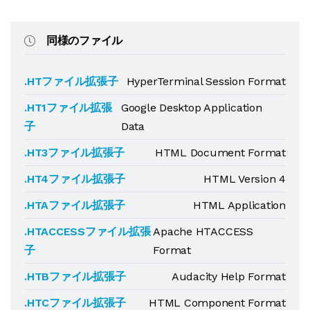
同様のファイル
.HTファイル拡張子
HyperTerminal Session Format
.HT1ファイル拡張
Google Desktop Application
子
Data
.HT3ファイル拡張子
HTML Document Format
.HT4ファイル拡張子
HTML Version 4
.HTAファイル拡張子
HTML Application
.HTACCESSファイル拡張
Apache HTACCESS
子
Format
.HTBファイル拡張子
Audacity Help Format
.HTCファイル拡張子
HTML Component Format