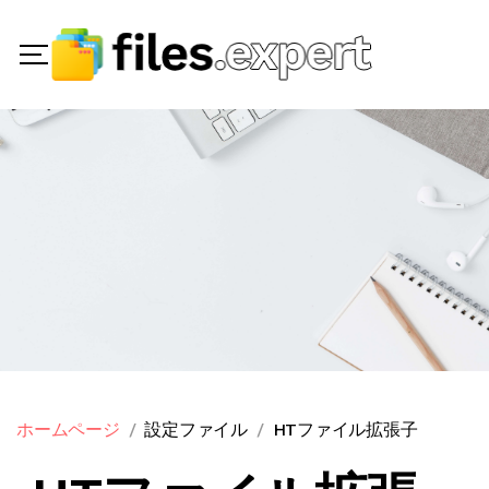
ホームページ
設定ファイル
HTファイル拡張子