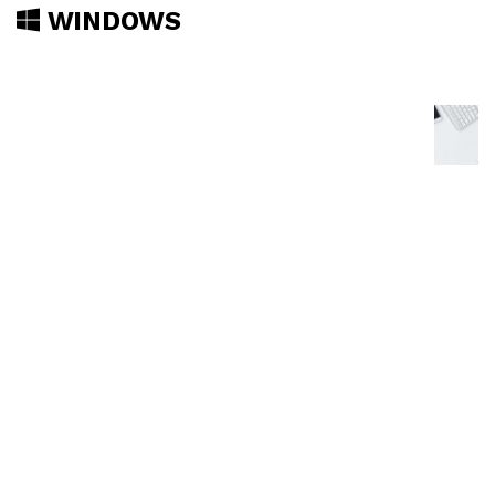
WINDOWS