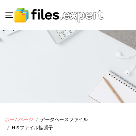
ホームページ
データベースファイル
HISファイル拡張子