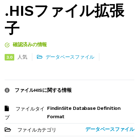
.HISファイル拡張
子
確認済みの情報
人気
データベースファイル
3.0
ファイルHISに関する情報
FindinSite Database Definition
ファイルタイ
Format
プ
データベースファイル
ファイルカテゴリ