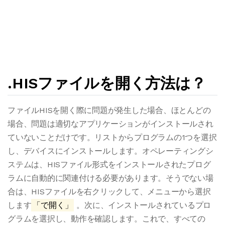
.HISファイルを開く方法は？
ファイルHISを開く際に問題が発生した場合、ほとんどの
場合、問題は適切なアプリケーションがインストールされ
ていないことだけです。リストからプログラムの1つを選択
し、デバイスにインストールします。オペレーティングシ
ステムは、HISファイル形式をインストールされたプログ
ラムに自動的に関連付ける必要があります。そうでない場
合は、HISファイルを右クリックして、メニューから選択
します
「で開く」
。次に、インストールされているプロ
グラムを選択し、動作を確認します。これで、すべての