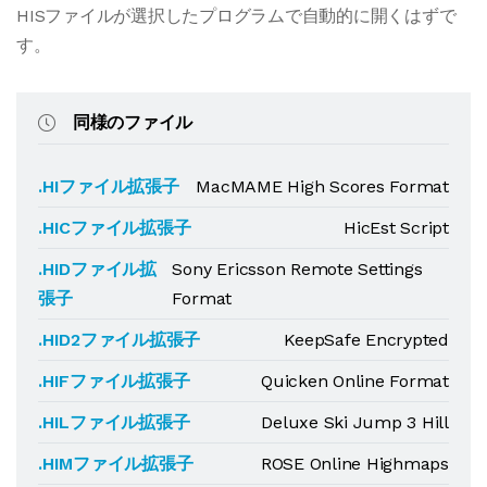
HISファイルが選択したプログラムで自動的に開くはずで
す。
同様のファイル
.HIファイル拡張子
MacMAME High Scores Format
.HICファイル拡張子
HicEst Script
.HIDファイル拡
Sony Ericsson Remote Settings
張子
Format
.HID2ファイル拡張子
KeepSafe Encrypted
.HIFファイル拡張子
Quicken Online Format
.HILファイル拡張子
Deluxe Ski Jump 3 Hill
.HIMファイル拡張子
ROSE Online Highmaps