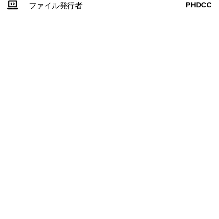
PHDCC
ファイル発行者