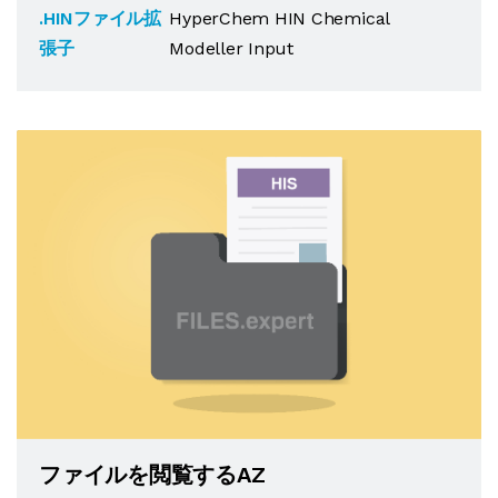
.HINファイル拡
HyperChem HIN Chemical
張子
Modeller Input
ファイルを閲覧するAZ