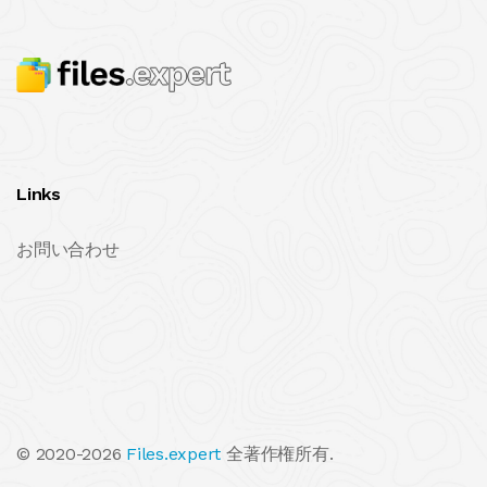
Links
お問い合わせ
© 2020-2026
Files.expert
全著作権所有.