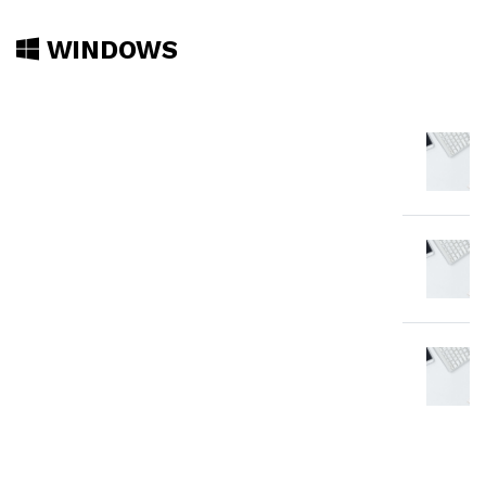
WINDOWS