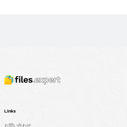
Links
お問い合わせ