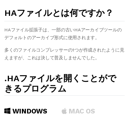
HAファイルとは何ですか？
HAファイル拡張子は、一部の古いHAアーカイブツールの
デフォルトのアーカイブ形式に使用されます。
多くのファイルコンプレッサーの1つが作成されたように見
えますが、これは決して普及しませんでした。
.HAファイルを開くことがで
きるプログラム
WINDOWS
MAC OS