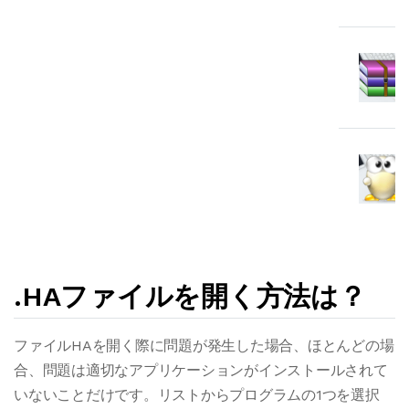
.HAファイルを開く方法は？
ファイルHAを開く際に問題が発生した場合、ほとんどの場
合、問題は適切なアプリケーションがインストールされて
いないことだけです。リストからプログラムの1つを選択