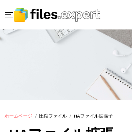
ホームページ
圧縮ファイル
HAファイル拡張子