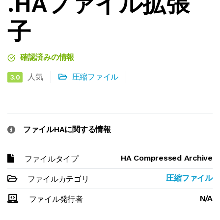
.HAファイル拡張
子
確認済みの情報
人気
圧縮ファイル
3.0
ファイルHAに関する情報
HA Compressed Archive
ファイルタイプ
圧縮ファイル
ファイルカテゴリ
N/A
ファイル発行者