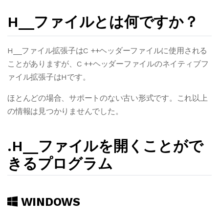
H__ファイルとは何ですか？
H__ファイル拡張子はC ++ヘッダーファイルに使用される
ことがありますが、C ++ヘッダーファイルのネイティブフ
ァイル拡張子はHです。
ほとんどの場合、サポートのない古い形式です。これ以上
の情報は見つかりませんでした。
.H__ファイルを開くことがで
きるプログラム
WINDOWS