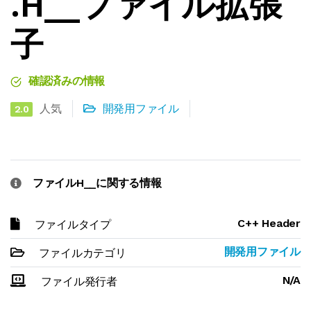
.H__ファイル拡張
子
確認済みの情報
人気
開発用ファイル
2.0
ファイルH__に関する情報
C++ Header
ファイルタイプ
開発用ファイル
ファイルカテゴリ
N/A
ファイル発行者