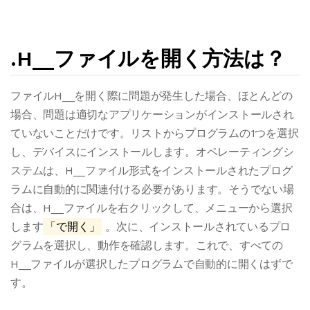
.H__ファイルを開く方法は？
ファイルH__を開く際に問題が発生した場合、ほとんどの
場合、問題は適切なアプリケーションがインストールされ
ていないことだけです。リストからプログラムの1つを選択
し、デバイスにインストールします。オペレーティングシ
ステムは、H__ファイル形式をインストールされたプログ
ラムに自動的に関連付ける必要があります。そうでない場
合は、H__ファイルを右クリックして、メニューから選択
します
「で開く」
。次に、インストールされているプロ
グラムを選択し、動作を確認します。これで、すべての
H__ファイルが選択したプログラムで自動的に開くはずで
す。