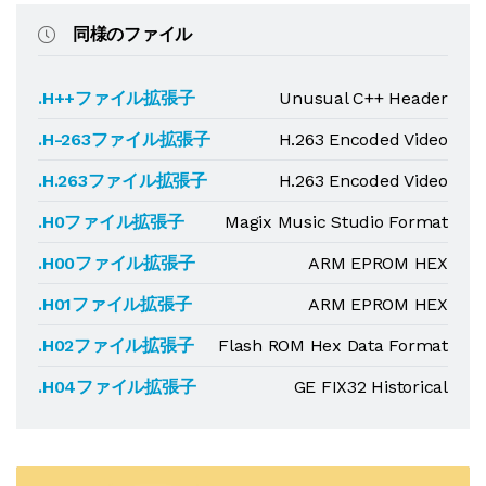
同様のファイル
.H++ファイル拡張子
Unusual C++ Header
.H-263ファイル拡張子
H.263 Encoded Video
.H.263ファイル拡張子
H.263 Encoded Video
.H0ファイル拡張子
Magix Music Studio Format
.H00ファイル拡張子
ARM EPROM HEX
.H01ファイル拡張子
ARM EPROM HEX
.H02ファイル拡張子
Flash ROM Hex Data Format
.H04ファイル拡張子
GE FIX32 Historical