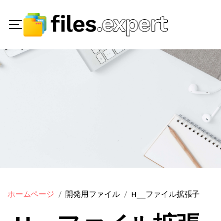
ホームページ
開発用ファイル
H__ファイル拡張子