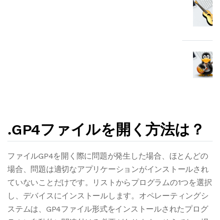
.GP4ファイルを開く方法は？
ファイルGP4を開く際に問題が発生した場合、ほとんどの
場合、問題は適切なアプリケーションがインストールされ
ていないことだけです。リストからプログラムの1つを選択
し、デバイスにインストールします。オペレーティングシ
ステムは、GP4ファイル形式をインストールされたプログ