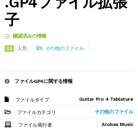
.GP4ファイル拡張
子
確認済みの情報
人気
その他のファイル
3.5
ファイルGP4に関する情報
Guitar Pro 4 Tablature
ファイルタイプ
その他のファイル
ファイルカテゴリ
Arobas Music
ファイル発行者