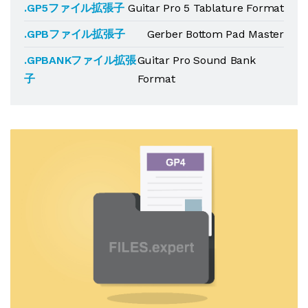
.GP5ファイル拡張子
Guitar Pro 5 Tablature Format
.GPBファイル拡張子
Gerber Bottom Pad Master
.GPBANKファイル拡張
Guitar Pro Sound Bank
子
Format