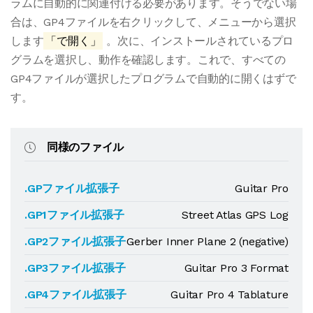
ラムに自動的に関連付ける必要があります。そうでない場
合は、GP4ファイルを右クリックして、メニューから選択
します
「で開く」
。次に、インストールされているプロ
グラムを選択し、動作を確認します。これで、すべての
GP4ファイルが選択したプログラムで自動的に開くはずで
す。
同様のファイル
.GPファイル拡張子
Guitar Pro
.GP1ファイル拡張子
Street Atlas GPS Log
.GP2ファイル拡張子
Gerber Inner Plane 2 (negative)
.GP3ファイル拡張子
Guitar Pro 3 Format
.GP4ファイル拡張子
Guitar Pro 4 Tablature