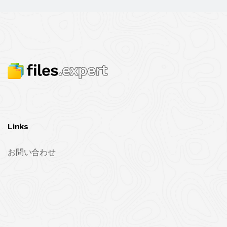
Links
お問い合わせ