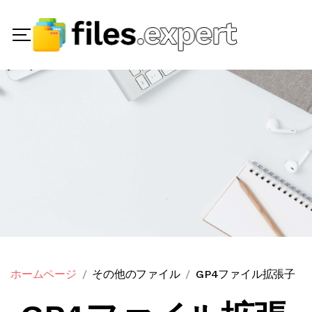
ホームページ
その他のファイル
GP4ファイル拡張子