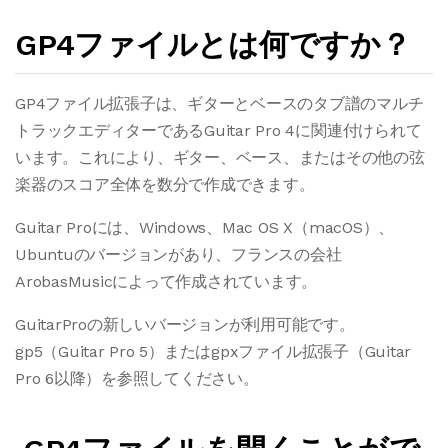
GP4ファイルとは何ですか？
GP4ファイル拡張子は、ギターとベースのタブ譜のマルチ
トラックエディターであるGuitar Pro 4に関連付けられて
います。これにより、ギター、ベース、またはその他の弦
楽器のスコア全体を数分で作成できます。
Guitar Proには、Windows、Mac OS X（macOS）、
Ubuntuのバージョンがあり、フランスの会社
ArobasMusicによって作成されています。
GuitarProの新しいバージョンが利用可能です。
gp5（Guitar Pro 5）またはgpxファイル拡張子（Guitar
Pro 6以降）を参照してください。