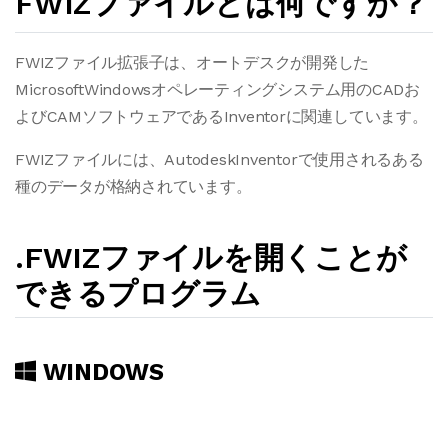
FWIZファイルとは何ですか？
FWIZファイル拡張子は、オートデスクが開発した
MicrosoftWindowsオペレーティングシステム用のCADお
よびCAMソフトウェアであるInventorに関連しています。
FWIZファイルには、AutodeskInventorで使用されるある
種のデータが格納されています。
.FWIZファイルを開くことが
できるプログラム
WINDOWS