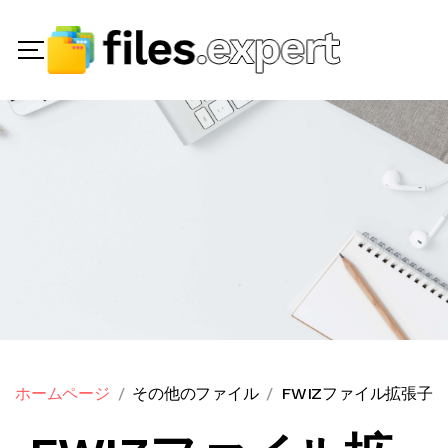
ホームページ
その他のファイル
FWIZファイル拡張子