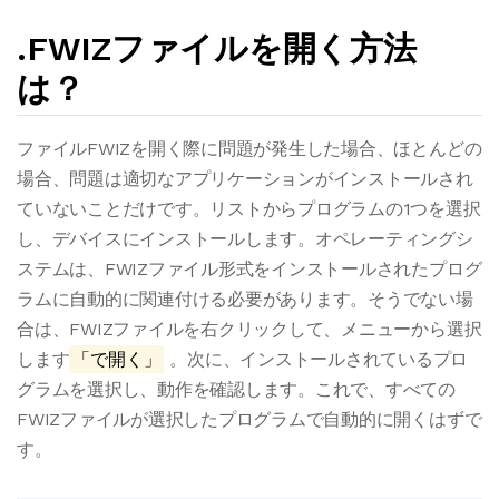
.FWIZファイルを開く方法
は？
ファイルFWIZを開く際に問題が発生した場合、ほとんどの
場合、問題は適切なアプリケーションがインストールされ
ていないことだけです。リストからプログラムの1つを選択
し、デバイスにインストールします。オペレーティングシ
ステムは、FWIZファイル形式をインストールされたプログ
ラムに自動的に関連付ける必要があります。そうでない場
合は、FWIZファイルを右クリックして、メニューから選択
します
「で開く」
。次に、インストールされているプロ
グラムを選択し、動作を確認します。これで、すべての
FWIZファイルが選択したプログラムで自動的に開くはずで
す。