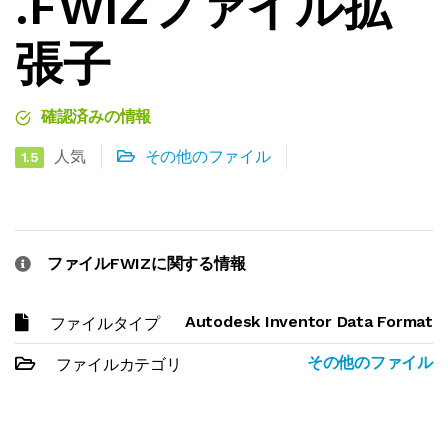
.FWIZファイル拡
張子
確認済みの情報
人気
その他のファイル
1.5
ファイルFWIZに関する情報
Autodesk Inventor Data Format
ファイルタイプ
その他のファイル
ファイルカテゴリ