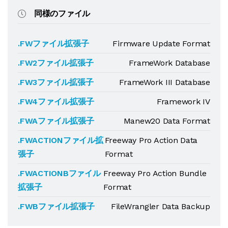
同様のファイル
.FWファイル拡張子
Firmware Update Format
.FW2ファイル拡張子
FrameWork Database
.FW3ファイル拡張子
FrameWork III Database
.FW4ファイル拡張子
Framework IV
.FWAファイル拡張子
Manew20 Data Format
.FWACTIONファイル拡
Freeway Pro Action Data
張子
Format
.FWACTIONBファイル
Freeway Pro Action Bundle
拡張子
Format
.FWBファイル拡張子
FileWrangler Data Backup