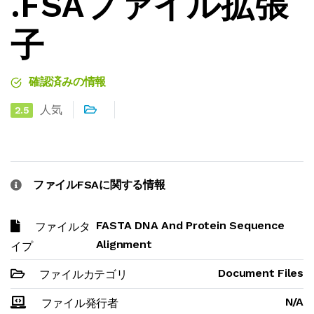
.FSAファイル拡張
子
確認済みの情報
人気
2.5
ファイルFSAに関する情報
FASTA DNA And Protein Sequence
ファイルタ
Alignment
イプ
Document Files
ファイルカテゴリ
N/A
ファイル発行者