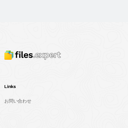
Links
お問い合わせ