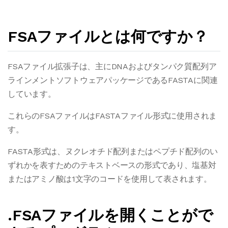
FSAファイルとは何ですか？
FSAファイル拡張子は、主にDNAおよびタンパク質配列ア
ラインメントソフトウェアパッケージであるFASTAに関連
しています。
これらのFSAファイルはFASTAファイル形式に使用されま
す。
FASTA形式は、ヌクレオチド配列またはペプチド配列のい
ずれかを表すためのテキストベースの形式であり、塩基対
またはアミノ酸は1文字のコードを使用して表されます。
.FSAファイルを開くことがで