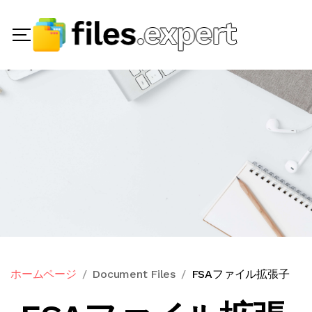
ホームページ
Document Files
FSAファイル拡張子