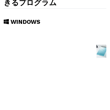
きるプログラム
WINDOWS