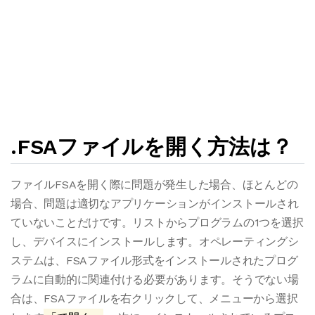
.FSAファイルを開く方法は？
ファイルFSAを開く際に問題が発生した場合、ほとんどの
場合、問題は適切なアプリケーションがインストールされ
ていないことだけです。リストからプログラムの1つを選択
し、デバイスにインストールします。オペレーティングシ
ステムは、FSAファイル形式をインストールされたプログ
ラムに自動的に関連付ける必要があります。そうでない場
合は、FSAファイルを右クリックして、メニューから選択