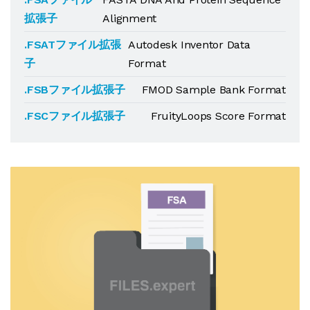
拡張子
Alignment
.FSATファイル拡張
Autodesk Inventor Data
子
Format
.FSBファイル拡張子
FMOD Sample Bank Format
.FSCファイル拡張子
FruityLoops Score Format