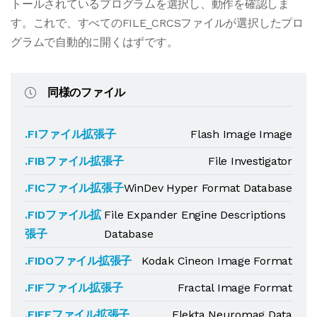
トールされているプログラムを選択し、動作を確認しま
す。これで、すべてのFILE_CRCSファイルが選択したプロ
グラムで自動的に開くはずです。
同様のファイル
.FIファイル拡張子
Flash Image Image
.FIBファイル拡張子
File Investigator
.FICファイル拡張子
WinDev Hyper Format Database
.FIDファイル拡
File Expander Engine Descriptions
張子
Database
.FIDOファイル拡張子
Kodak Cineon Image Format
.FIFファイル拡張子
Fractal Image Format
.FIFFファイル拡張子
Elekta Neuromag Data