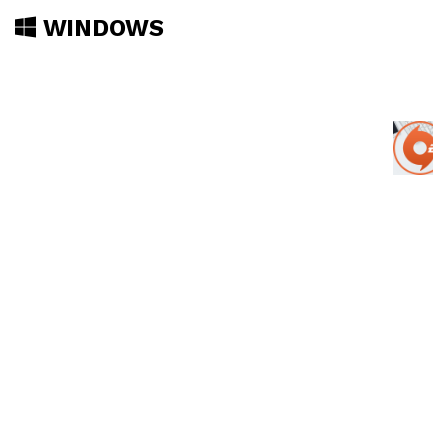
WINDOWS