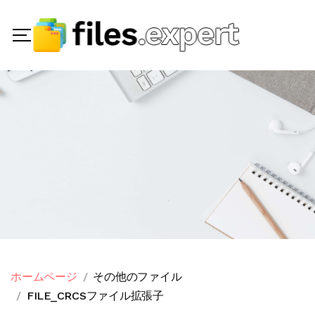
ホームページ
その他のファイル
FILE_CRCSファイル拡張子