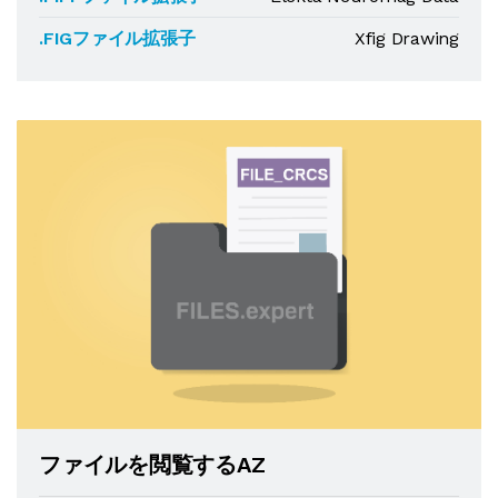
.FIGファイル拡張子
Xfig Drawing
ファイルを閲覧するAZ