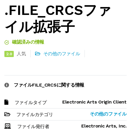
.FILE_CRCSファ
イル拡張子
確認済みの情報
人気
その他のファイル
2.0
ファイルFILE_CRCSに関する情報
Electronic Arts Origin Client
ファイルタイプ
その他のファイル
ファイルカテゴリ
Electronic Arts, Inc.
ファイル発行者