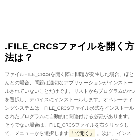
.FILE_CRCSファイルを開く方
法は？
ファイルFILE_CRCSを開く際に問題が発生した場合、ほと
んどの場合、問題は適切なアプリケーションがインストー
ルされていないことだけです。リストからプログラムの1つ
を選択し、デバイスにインストールします。オペレーティ
ングシステムは、FILE_CRCSファイル形式をインストール
されたプログラムに自動的に関連付ける必要があります。
そうでない場合は、FILE_CRCSファイルを右クリックし
て、メニューから選択します
「で開く」
。次に、インス