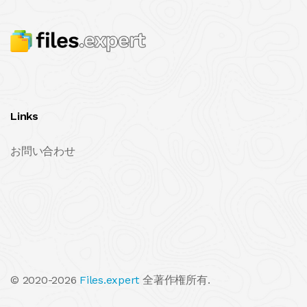
Links
お問い合わせ
© 2020-2026
Files.expert
全著作権所有.