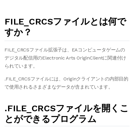
FILE_CRCSファイルとは何で
すか？
FILE_CRCSファイル拡張子は、EAコンピュータゲームの
デジタル配信用のElectronic Arts OriginClientに関連付け
られています。
.FILE_CRCSファイルには、Originクライアントの内部目的
で使用されるさまざまなデータが含まれています。
.FILE_CRCSファイルを開くこ
とができるプログラム