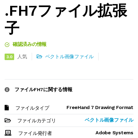
.FH7ファイル拡張
子
確認済みの情報
人気
ベクトル画像ファイル
3.0
ファイルFH7に関する情報
FreeHand 7 Drawing Format
ファイルタイプ
ベクトル画像ファイル
ファイルカテゴリ
Adobe Systems
ファイル発行者