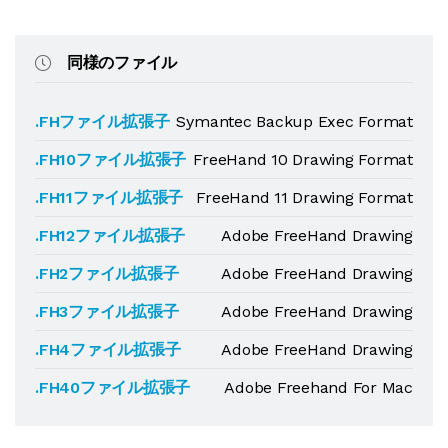
同様のファイル
.FHファイル拡張子
Symantec Backup Exec Format
.FH10ファイル拡張子
FreeHand 10 Drawing Format
.FH11ファイル拡張子
FreeHand 11 Drawing Format
.FH12ファイル拡張子
Adobe FreeHand Drawing
.FH2ファイル拡張子
Adobe FreeHand Drawing
.FH3ファイル拡張子
Adobe FreeHand Drawing
.FH4ファイル拡張子
Adobe FreeHand Drawing
.FH40ファイル拡張子
Adobe Freehand For Mac