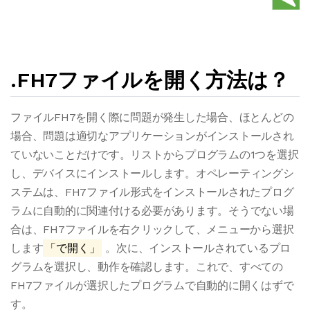
.FH7ファイルを開く方法は？
ファイルFH7を開く際に問題が発生した場合、ほとんどの
場合、問題は適切なアプリケーションがインストールされ
ていないことだけです。リストからプログラムの1つを選択
し、デバイスにインストールします。オペレーティングシ
ステムは、FH7ファイル形式をインストールされたプログ
ラムに自動的に関連付ける必要があります。そうでない場
合は、FH7ファイルを右クリックして、メニューから選択
します
「で開く」
。次に、インストールされているプロ
グラムを選択し、動作を確認します。これで、すべての
FH7ファイルが選択したプログラムで自動的に開くはずで
す。