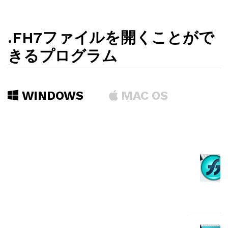
.FH7ファイルを開くことがで
きるプログラム
WINDOWS
MAC OS