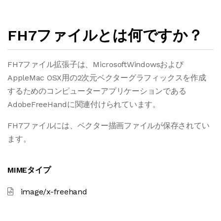
FH7ファイルとは何ですか？
FH7ファイル拡張子は、MicrosoftWindowsおよび
AppleMac OSX用の2次元ベクターグラフィックスを作成
するためのコンピューターアプリケーションである
AdobeFreeHandに関連付けられています。
FH7ファイルには、ベクター描画ファイルが保存されてい
ます。
MIMEタイプ
image/x-freehand