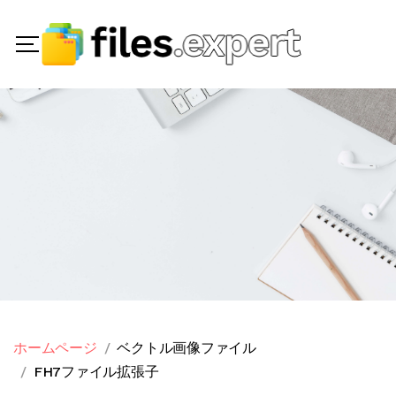
ホームページ
ベクトル画像ファイル
FH7ファイル拡張子