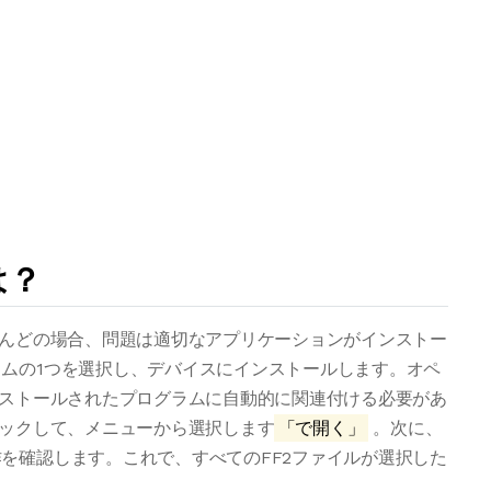
は？
とんどの場合、問題は適切なアプリケーションがインストー
ムの1つを選択し、デバイスにインストールします。オペ
ンストールされたプログラムに自動的に関連付ける必要があ
リックして、メニューから選択します
「で開く」
。次に、
を確認します。これで、すべてのFF2ファイルが選択した