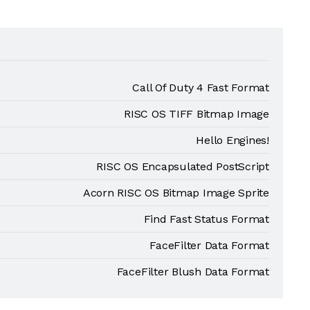
Call Of Duty 4 Fast Format
RISC OS TIFF Bitmap Image
Hello Engines!
RISC OS Encapsulated PostScript
Acorn RISC OS Bitmap Image Sprite
Find Fast Status Format
FaceFilter Data Format
FaceFilter Blush Data Format