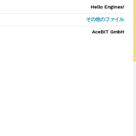
Hello Engines!
その他のファイル
AceBIT GmbH