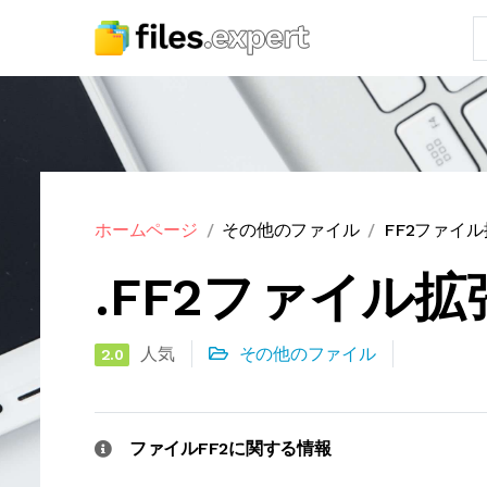
ホームページ
その他のファイル
FF2ファイ
.FF2ファイル拡
人気
その他のファイル
2.0
ファイルFF2に関する情報