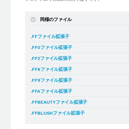
同様のファイル
.FFファイル拡張子
.FF0ファイル拡張子
.FF2ファイル拡張子
.FF6ファイル拡張子
.FF9ファイル拡張子
.FFAファイル拡張子
.FFBEAUTYファイル拡張子
.FFBLUSHファイル拡張子