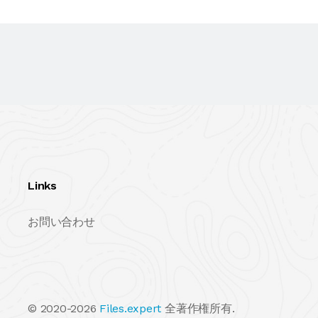
Links
お問い合わせ
© 2020-2026
Files.expert
全著作権所有.