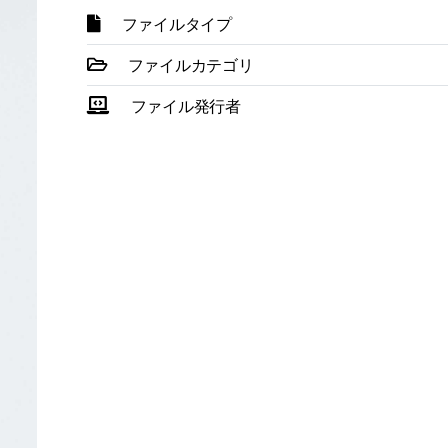
ファイルタイプ
ファイルカテゴリ
ファイル発行者