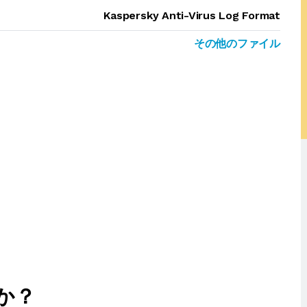
Kaspersky Anti-Virus Log Format
その他のファイル
か？