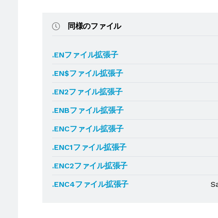
同様のファイル
.ENファイル拡張子
.EN$ファイル拡張子
.EN2ファイル拡張子
.ENBファイル拡張子
.ENCファイル拡張子
.ENC1ファイル拡張子
.ENC2ファイル拡張子
.ENC4ファイル拡張子
S