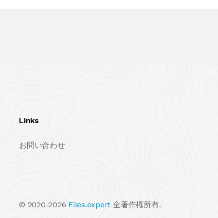
Links
お問い合わせ
© 2020-2026
Files.expert
全著作権所有.