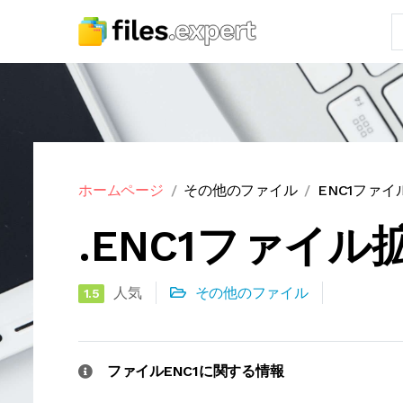
ホームページ
その他のファイル
ENC1ファ
.ENC1ファイル
人気
その他のファイル
1.5
ファイルENC1に関する情報