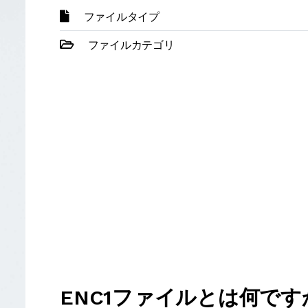
ファイルタイプ
ファイルカテゴリ
ENC1ファイルとは何です