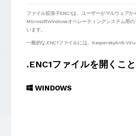
ファイル拡張子ENC1は、ユーザーがマルウェア
MicrosoftWindowsオペレーティングシステム用の
います。
一般的な.ENC1ファイルには、KasperskyAnti
.ENC1ファイルを開くこ
WINDOWS