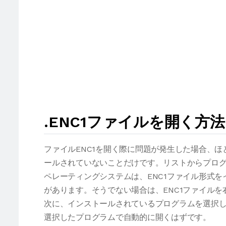
.ENC1ファイルを開く方
ファイルENC1を開く際に問題が発生した場合、
ールされていないことだけです。リストからプログ
ペレーティングシステムは、ENC1ファイル形式
があります。そうでない場合は、ENC1ファイル
次に、インストールされているプログラムを選択し
選択したプログラムで自動的に開くはずです。