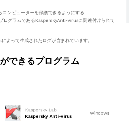
からコンピューターを保護できるようにする
プログラムであるKasperskyAnti-Virusに関連付けられて
-Virusによって生成されたログが含まれています。
とができるプログラム
Kaspersky Lab
Windows
Kaspersky Anti-Virus