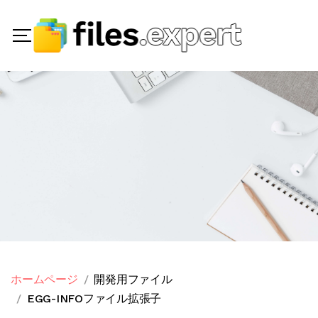
ホームページ
開発用ファイル
EGG-INFOファイル拡張子