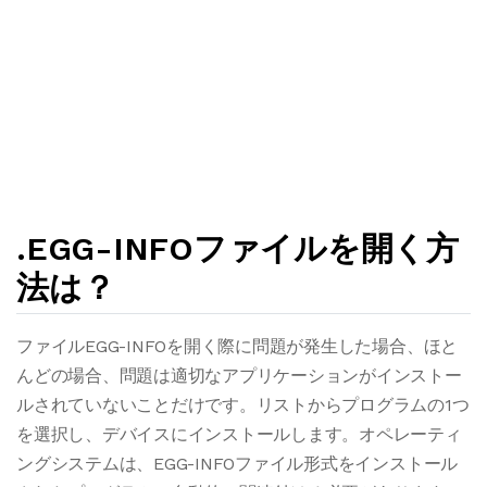
.EGG-INFOファイルを開く方
法は？
ファイルEGG-INFOを開く際に問題が発生した場合、ほと
んどの場合、問題は適切なアプリケーションがインストー
ルされていないことだけです。リストからプログラムの1つ
を選択し、デバイスにインストールします。オペレーティ
ングシステムは、EGG-INFOファイル形式をインストール