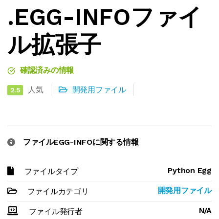
.EGG-INFOファイ
ル拡張子
確認済みの情報
人気
開発用ファイル
2.5
ファイルEGG-INFOに関する情報
Python Egg
ファイルタイプ
開発用ファイル
ファイルカテゴリ
N/A
ファイル発行者