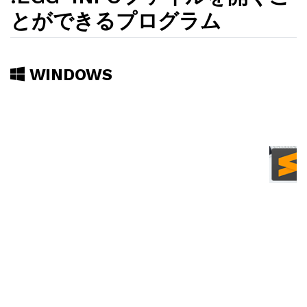
とができるプログラム
WINDOWS