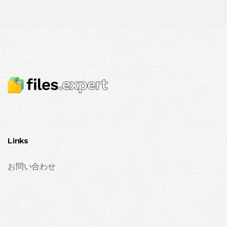
Links
お問い合わせ