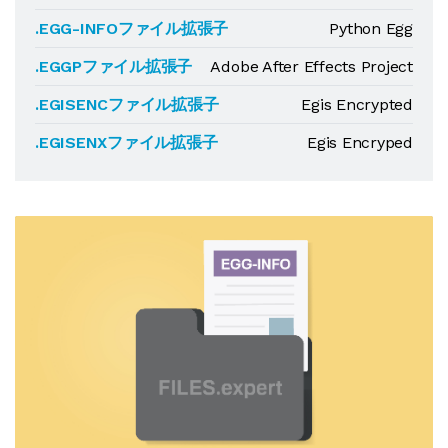
.EGG-INFOファイル拡張子
Python Egg
.EGGPファイル拡張子
Adobe After Effects Project
.EGISENCファイル拡張子
Egis Encrypted
.EGISENXファイル拡張子
Egis Encryped