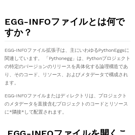
EGG-INFOファイルとは何で
すか？
EGG-INFOファイル拡張子は、主にいわゆるPythonEggsに
関連しています。 「Pythonegg」は、Pythonプロジェクト
の特定のバージョンのリリースを具体化する論理構造であ
り、そのコード、リソース、およびメタデータで構成され
ます。
EGG-INFOファイルまたはディレクトリは、プロジェクト
のメタデータを直接含むプロジェクトのコードとリソース
に*隣接*して配置されます。
.EGG-INFOファイルを開くこ