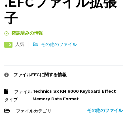
.EFCファイル拡張
子
確認済みの情報
人気
その他のファイル
1.0
ファイルEFCに関する情報
Technics Sx KN 6000 Keyboard Effect
ファイル
Memory Data Format
タイプ
その他のファイル
ファイルカテゴリ