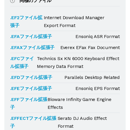
同様のファイル
.EF2ファイル拡
Internet Download Manager
張子
Export Format
.EFAファイル拡張子
Ensoniq ASR Format
.EFAXファイル拡張子
Everex EFax Fax Document
.EFCファイ
Technics Sx KN 6000 Keyboard Effect
ル拡張子
Memory Data Format
.EFDファイル拡張子
Parallels Desktop Related
.EFEファイル拡張子
Ensoniq EPS Format
.EFFファイル拡張
Bioware Infinity Game Engine
子
Effects
.EFFECTファイル拡張
Serato DJ Audio Effect
子
Format