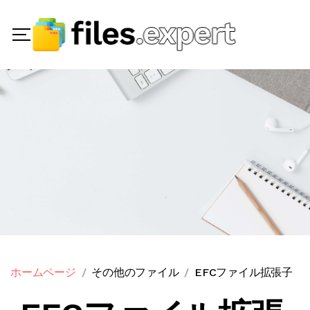
ホームページ
その他のファイル
EFCファイル拡張子