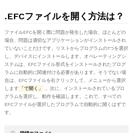
.EFCファイルを開く方法は？
ファイルEFCを開く際に問題が発生した場合、ほとんどの
場合、問題は適切なアプリケーションがインストールされ
ていないことだけです。リストからプログラムの1つを選択
し、デバイスにインストールします。オペレーティングシ
ステムは、EFCファイル形式をインストールされたプログ
ラムに自動的に関連付ける必要があります。そうでない場
合は、EFCファイルを右クリックして、メニューから選択
します
「で開く」
。次に、インストールされているプロ
グラムを選択し、動作を確認します。これで、すべての
EFCファイルが選択したプログラムで自動的に開くはずで
す。