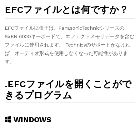
EFCファイルとは何ですか？
EFCファイル拡張子は、PanasonicTechnicシリーズの
SxKN 6000キーボードで、エフェクトメモリデータを含む
ファイルに使用されます。 Technicsのサポートがなけれ
ば、オーディオ形式を使用しなくなった可能性がありま
す。
.EFCファイルを開くことがで
きるプログラム
WINDOWS