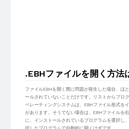
.EBHファイルを開く方法
ファイルEBHを開く際に問題が発生した場合、ほ
ールされていないことだけです。リストからプログ
ペレーティングシステムは、EBHファイル形式を
があります。そうでない場合は、EBHファイルを
に、インストールされているプログラムを選択し、
択したプログラムで自動的に開くはずです。