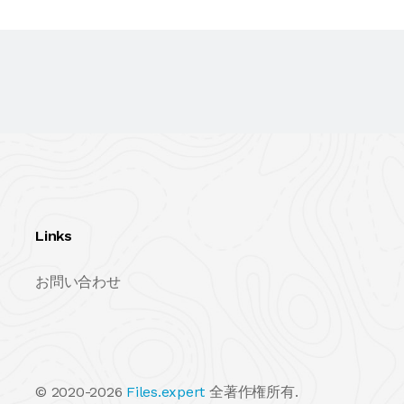
Links
お問い合わせ
© 2020-2026
Files.expert
全著作権所有.