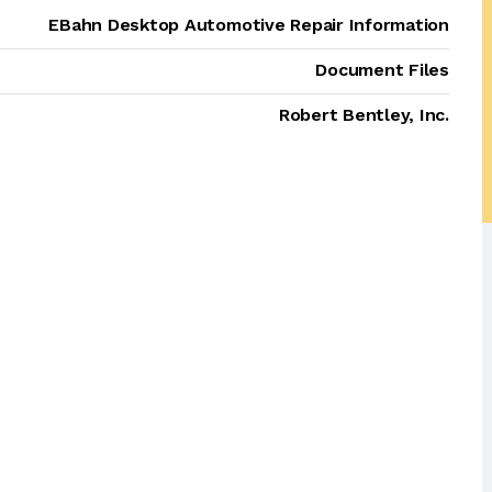
EBahn Desktop Automotive Repair Information
Document Files
Robert Bentley, Inc.