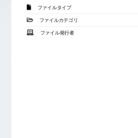
ファイルタイプ
ファイルカテゴリ
ファイル発行者