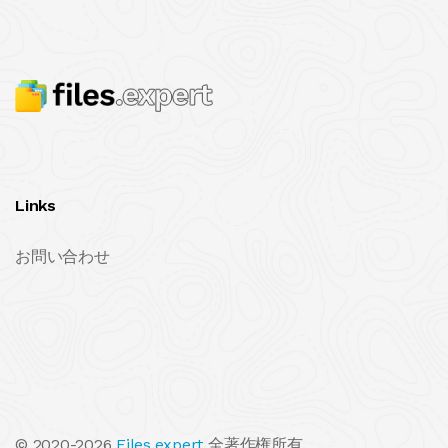
Links
お問い合わせ
© 2020-2026
Files.expert
全著作権所有.