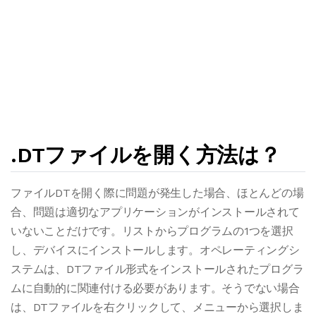
.DTファイルを開く方法は？
ファイルDTを開く際に問題が発生した場合、ほとんどの場
合、問題は適切なアプリケーションがインストールされて
いないことだけです。リストからプログラムの1つを選択
し、デバイスにインストールします。オペレーティングシ
ステムは、DTファイル形式をインストールされたプログラ
ムに自動的に関連付ける必要があります。そうでない場合
は、DTファイルを右クリックして、メニューから選択しま