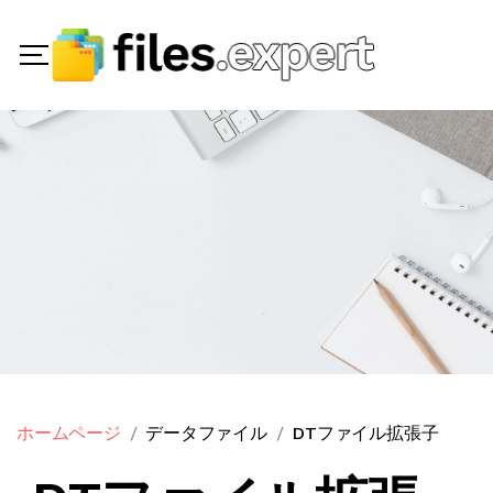
ホームページ
データファイル
DTファイル拡張子