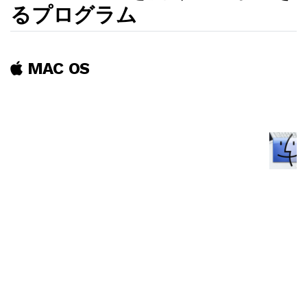
るプログラム
MAC OS