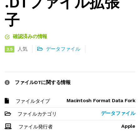
.DTファイル拡張
子
確認済みの情報
人気
データファイル
3.5
ファイルDTに関する情報
Macintosh Format Data Fork
ファイルタイプ
データファイル
ファイルカテゴリ
Apple
ファイル発行者