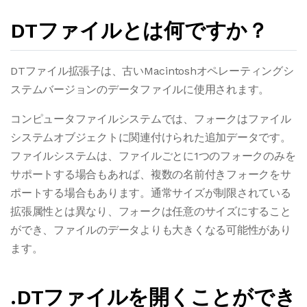
DTファイルとは何ですか？
DTファイル拡張子は、古いMacintoshオペレーティングシ
ステムバージョンのデータファイルに使用されます。
コンピュータファイルシステムでは、フォークはファイル
システムオブジェクトに関連付けられた追加データです。
ファイルシステムは、ファイルごとに1つのフォークのみを
サポートする場合もあれば、複数の名前付きフォークをサ
ポートする場合もあります。通常サイズが制限されている
拡張属性とは異なり、フォークは任意のサイズにすること
ができ、ファイルのデータよりも大きくなる可能性があり
ます。
.DTファイルを開くことができ