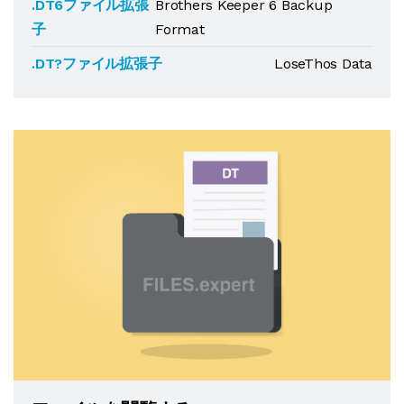
.DT6ファイル拡張
Brothers Keeper 6 Backup
子
Format
.DT?ファイル拡張子
LoseThos Data