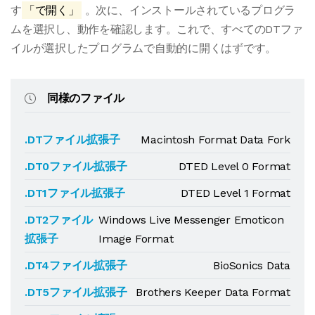
す
「で開く」
。次に、インストールされているプログラ
ムを選択し、動作を確認します。これで、すべてのDTファ
イルが選択したプログラムで自動的に開くはずです。
同様のファイル
.DTファイル拡張子
Macintosh Format Data Fork
.DT0ファイル拡張子
DTED Level 0 Format
.DT1ファイル拡張子
DTED Level 1 Format
.DT2ファイル
Windows Live Messenger Emoticon
拡張子
Image Format
.DT4ファイル拡張子
BioSonics Data
.DT5ファイル拡張子
Brothers Keeper Data Format