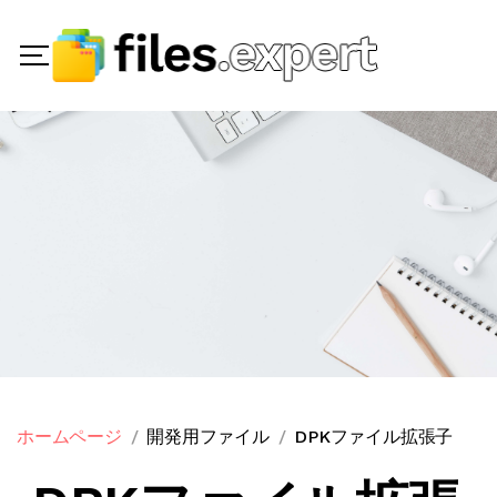
ホームページ
開発用ファイル
DPKファイル拡張子