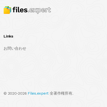
Links
お問い合わせ
© 2020-2026
Files.expert
全著作権所有.