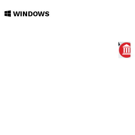
WINDOWS