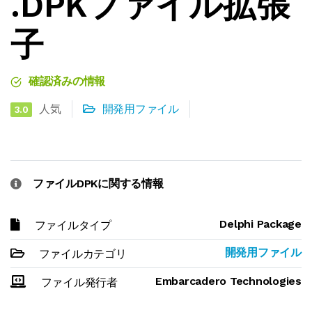
.DPKファイル拡張
子
確認済みの情報
人気
開発用ファイル
3.0
ファイルDPKに関する情報
Delphi Package
ファイルタイプ
開発用ファイル
ファイルカテゴリ
Embarcadero Technologies
ファイル発行者