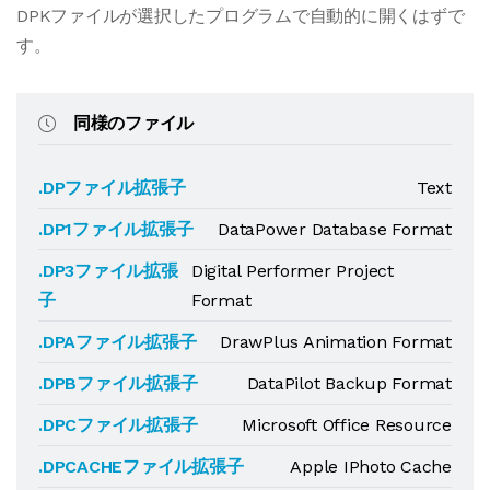
DPKファイルが選択したプログラムで自動的に開くはずで
す。
同様のファイル
.DPファイル拡張子
Text
.DP1ファイル拡張子
DataPower Database Format
.DP3ファイル拡張
Digital Performer Project
子
Format
.DPAファイル拡張子
DrawPlus Animation Format
.DPBファイル拡張子
DataPilot Backup Format
.DPCファイル拡張子
Microsoft Office Resource
.DPCACHEファイル拡張子
Apple IPhoto Cache