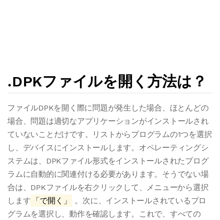
.DPKファイルを開く方法は？
ファイルDPKを開く際に問題が発生した場合、ほとんどの
場合、問題は適切なアプリケーションがインストールされ
ていないことだけです。リストからプログラムの1つを選択
し、デバイスにインストールします。オペレーティングシ
ステムは、DPKファイル形式をインストールされたプログ
ラムに自動的に関連付ける必要があります。そうでない場
合は、DPKファイルを右クリックして、メニューから選択
します
「で開く」
。次に、インストールされているプロ
グラムを選択し、動作を確認します。これで、すべての