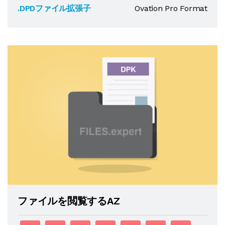
.DPDファイル拡張子
Ovation Pro Format
ファイルを閲覧するAZ