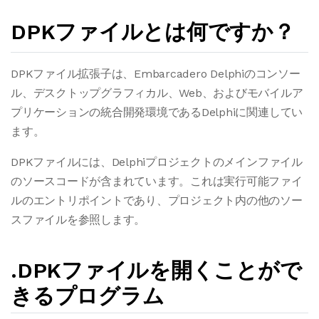
DPKファイルとは何ですか？
DPKファイル拡張子は、Embarcadero Delphiのコンソー
ル、デスクトップグラフィカル、Web、およびモバイルア
プリケーションの統合開発環境であるDelphiに関連してい
ます。
DPKファイルには、Delphiプロジェクトのメインファイル
のソースコードが含まれています。これは実行可能ファイ
ルのエントリポイントであり、プロジェクト内の他のソー
スファイルを参照します。
.DPKファイルを開くことがで
きるプログラム