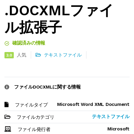
.DOCXMLファイ
ル拡張子
確認済みの情報
人気
テキストファイル
3.0
ファイルDOCXMLに関する情報
Microsoft Word XML Document
ファイルタイプ
テキストファイル
ファイルカテゴリ
Microsoft
ファイル発行者