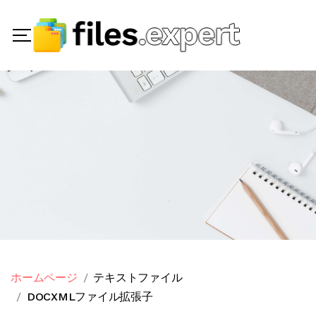
ホームページ
テキストファイル
DOCXMLファイル拡張子