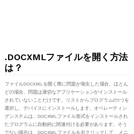
.DOCXMLファイルを開く方法
は？
ファイルDOCXMLを開く際に問題が発生した場合、ほとん
どの場合、問題は適切なアプリケーションがインストール
されていないことだけです。リストからプログラムの1つを
選択し、デバイスにインストールします。オペレーティン
グシステムは、DOCXMLファイル形式をインストールされ
たプログラムに自動的に関連付ける必要があります。そう
でない場合は、DOCXMLファイルを右クリックして、メニ