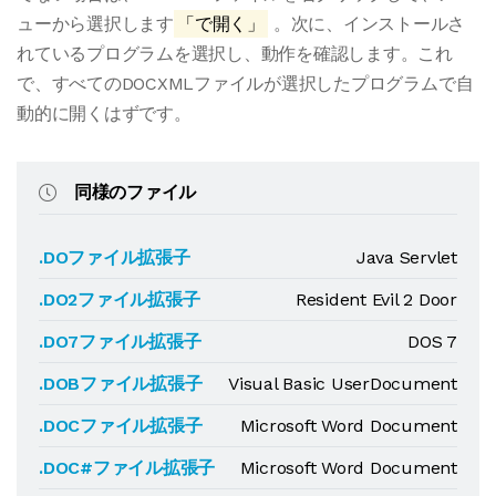
ューから選択します
「で開く」
。次に、インストールさ
れているプログラムを選択し、動作を確認します。これ
で、すべてのDOCXMLファイルが選択したプログラムで自
動的に開くはずです。
同様のファイル
.DOファイル拡張子
Java Servlet
.DO2ファイル拡張子
Resident Evil 2 Door
.DO7ファイル拡張子
DOS 7
.DOBファイル拡張子
Visual Basic UserDocument
.DOCファイル拡張子
Microsoft Word Document
.DOC#ファイル拡張子
Microsoft Word Document