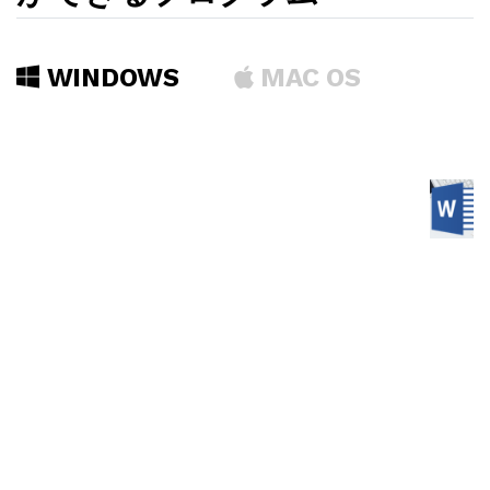
WINDOWS
MAC OS