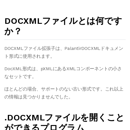
DOCXMLファイルとは何です
か？
DOCXMLファイル拡張子は、PalantirDOCXMLドキュメン
ト形式に使用されます。
DocXML形式は、pXMLにあるXMLコンポーネントの小さ
なセットです。
ほとんどの場合、サポートのない古い形式です。これ以上
の情報は見つかりませんでした。
.DOCXMLファイルを開くこと
ができるプログラム