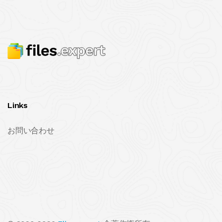
Links
お問い合わせ