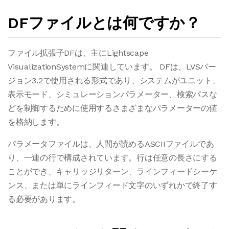
DFファイルとは何ですか？
ファイル拡張子DFは、主にLightscape
VisualizationSystemに関連しています。 DFは、LVSバー
ジョン3.2で使用される形式であり、システムがユニット、
表示モード、シミュレーションパラメーター、検索パスな
どを制御するために使用するさまざまなパラメーターの値
を格納します。
パラメータファイルは、人間が読めるASCIIファイルであ
り、一連の行で構成されています。行は任意の長さにする
ことができ、キャリッジリターン、ラインフィードシーケ
ンス、または単にラインフィード文字のいずれかで終了す
る必要があります。