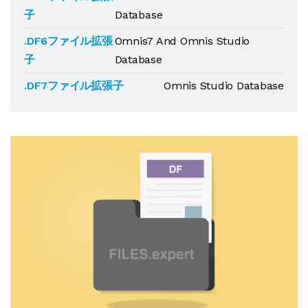
子
Database
.DF6ファイル拡張
Omnis7 And Omnis Studio
子
Database
.DF7ファイル拡張子
Omnis Studio Database