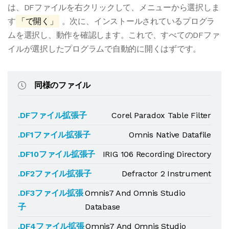
は、DFファイルを右クリックして、メニューから選択しま
す
「で開く」
。次に、インストールされているプログラ
ムを選択し、動作を確認します。これで、すべてのDFファ
イルが選択したプログラムで自動的に開くはずです。
同様のファイル
.DFファイル拡張子
Corel Paradox Table Filter
.DF1ファイル拡張子
Omnis Native Datafile
.DF10ファイル拡張子
IRIG 106 Recording Directory
.DF2ファイル拡張子
Defractor 2 Instrument
.DF3ファイル拡張
Omnis7 And Omnis Studio
子
Database
.DF4ファイル拡張
Omnis7 And Omnis Studio