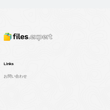
Links
お問い合わせ