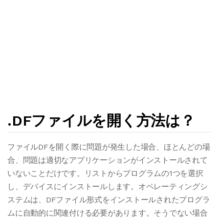
.DFファイルを開く方法は？
ファイルDFを開く際に問題が発生した場合、ほとんどの場
合、問題は適切なアプリケーションがインストールされて
いないことだけです。リストからプログラムの1つを選択
し、デバイスにインストールします。オペレーティングシ
ステムは、DFファイル形式をインストールされたプログラ
ムに自動的に関連付ける必要があります。そうでない場合