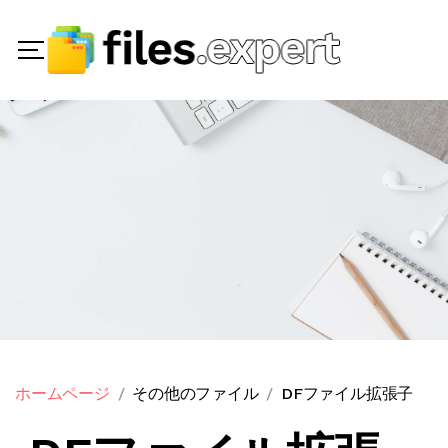
ホームページ
その他のファイル
DFファイル拡張子