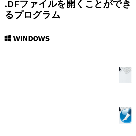
.DFファイルを開くことができ
るプログラム
WINDOWS