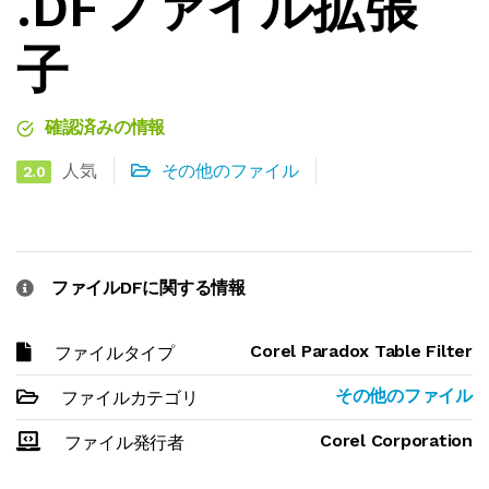
.DFファイル拡張
子
確認済みの情報
人気
その他のファイル
2.0
ファイルDFに関する情報
Corel Paradox Table Filter
ファイルタイプ
その他のファイル
ファイルカテゴリ
Corel Corporation
ファイル発行者