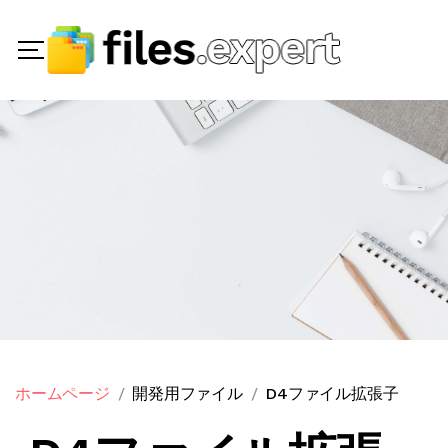
ホームページ
開発用ファイル
D4ファイル拡張子