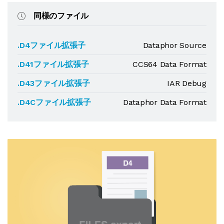
同様のファイル
.D4ファイル拡張子
Dataphor Source
.D41ファイル拡張子
CCS64 Data Format
.D43ファイル拡張子
IAR Debug
.D4Cファイル拡張子
Dataphor Data Format