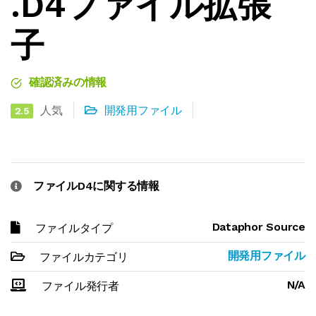
.D4ファイル拡張
子
確認済みの情報
人気
開発用ファイル
2.5
ファイルD4に関する情報
Dataphor Source
ファイルタイプ
開発用ファイル
ファイルカテゴリ
N/A
ファイル発行者