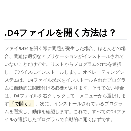
.D4ファイルを開く方法は？
ファイルD4を開く際に問題が発生した場合、ほとんどの場
合、問題は適切なアプリケーションがインストールされて
いないことだけです。リストからプログラムの1つを選択
し、デバイスにインストールします。オペレーティングシ
ステムは、D4ファイル形式をインストールされたプログラ
ムに自動的に関連付ける必要があります。そうでない場合
は、D4ファイルを右クリックして、メニューから選択しま
す
「で開く」
。次に、インストールされているプログラ
ムを選択し、動作を確認します。これで、すべてのD4ファ
イルが選択したプログラムで自動的に開くはずです。