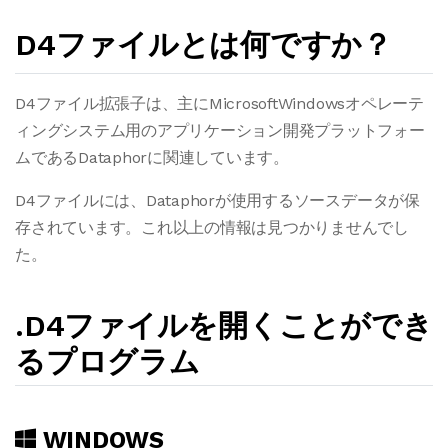
D4ファイルとは何ですか？
D4ファイル拡張子は、主にMicrosoftWindowsオペレーテ
ィングシステム用のアプリケーション開発プラットフォー
ムであるDataphorに関連しています。
D4ファイルには、Dataphorが使用するソースデータが保
存されています。これ以上の情報は見つかりませんでし
た。
.D4ファイルを開くことができ
るプログラム
WINDOWS