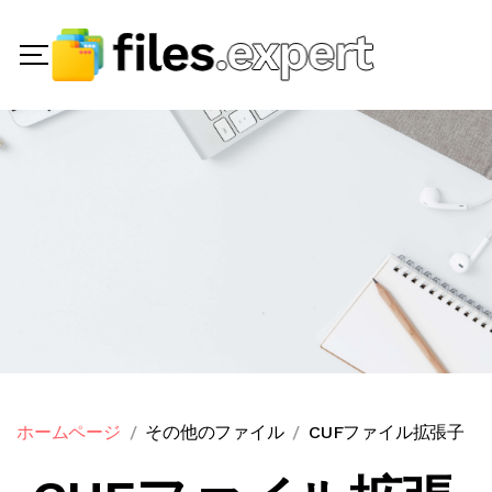
ホームページ
その他のファイル
CUFファイル拡張子