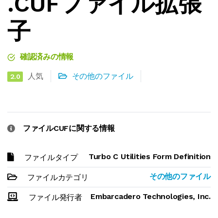
.CUFファイル拡張
子
確認済みの情報
人気
その他のファイル
2.0
ファイルCUFに関する情報
Turbo C Utilities Form Definition
ファイルタイプ
その他のファイル
ファイルカテゴリ
Embarcadero Technologies, Inc.
ファイル発行者