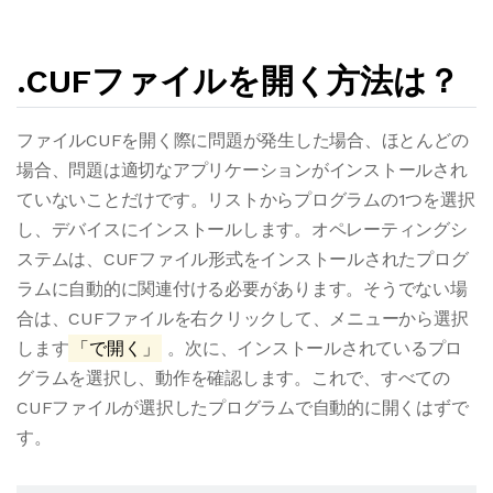
.CUFファイルを開く方法は？
ファイルCUFを開く際に問題が発生した場合、ほとんどの
場合、問題は適切なアプリケーションがインストールされ
ていないことだけです。リストからプログラムの1つを選択
し、デバイスにインストールします。オペレーティングシ
ステムは、CUFファイル形式をインストールされたプログ
ラムに自動的に関連付ける必要があります。そうでない場
合は、CUFファイルを右クリックして、メニューから選択
します
「で開く」
。次に、インストールされているプロ
グラムを選択し、動作を確認します。これで、すべての
CUFファイルが選択したプログラムで自動的に開くはずで
す。