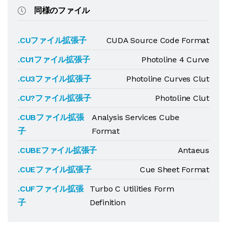
同様のファイル
.CUファイル拡張子
CUDA Source Code Format
.CU1ファイル拡張子
Photoline 4 Curve
.CU3ファイル拡張子
Photoline Curves Clut
.CU?ファイル拡張子
Photoline Clut
.CUBファイル拡張
Analysis Services Cube
子
Format
.CUBEファイル拡張子
Antaeus
.CUEファイル拡張子
Cue Sheet Format
.CUFファイル拡張
Turbo C Utilities Form
子
Definition