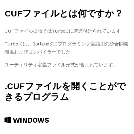
CUFファイルとは何ですか？
CUFファイル拡張子はTurboCに関連付けられています。
Turbo Cは、BorlandのCプログラミング言語用の統合開発
環境およびコンパイラーでした。
ユーティリティ定義ファイル形式が含まれています。
.CUFファイルを開くことがで
きるプログラム
WINDOWS