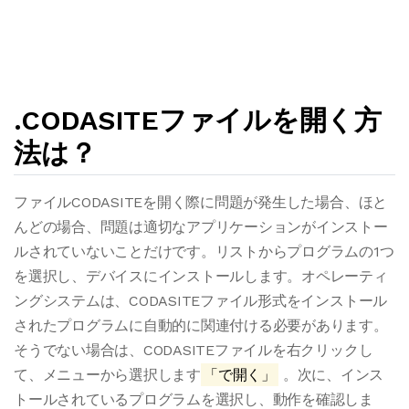
.CODASITEファイルを開く方
法は？
ファイルCODASITEを開く際に問題が発生した場合、ほと
んどの場合、問題は適切なアプリケーションがインストー
ルされていないことだけです。リストからプログラムの1つ
を選択し、デバイスにインストールします。オペレーティ
ングシステムは、CODASITEファイル形式をインストール
されたプログラムに自動的に関連付ける必要があります。
そうでない場合は、CODASITEファイルを右クリックし
て、メニューから選択します
「で開く」
。次に、インス
トールされているプログラムを選択し、動作を確認しま