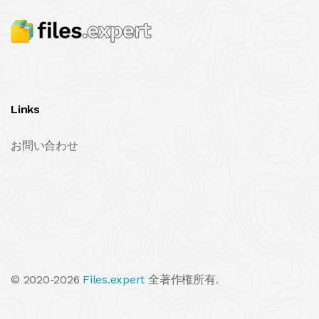
Links
お問い合わせ
© 2020-2026
Files.expert
全著作権所有.