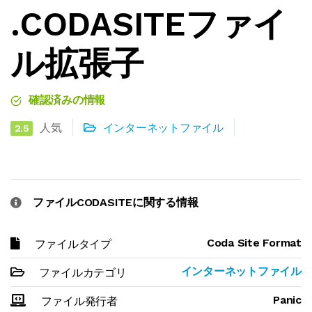
.CODASITEファイ
ル拡張子
確認済みの情報
人気
インターネットファイル
2.5
ファイルCODASITEに関する情報
Coda Site Format
ファイルタイプ
インターネットファイル
ファイルカテゴリ
Panic
ファイル発行者