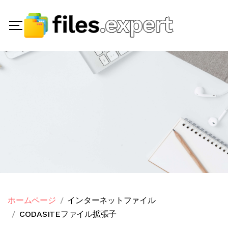
ホームページ
インターネットファイル
CODASITEファイル拡張子