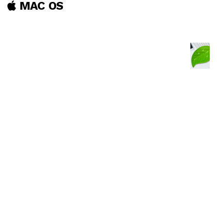
MAC OS