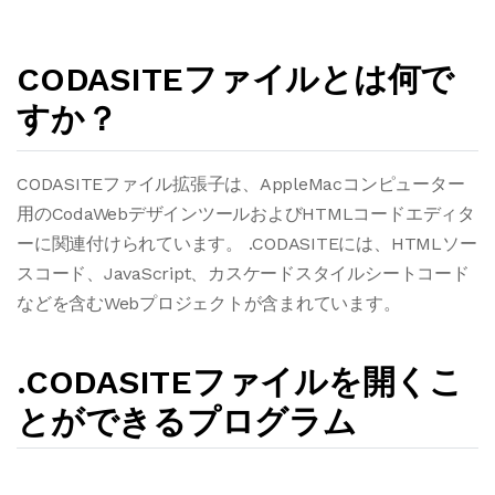
CODASITEファイルとは何で
すか？
CODASITEファイル拡張子は、AppleMacコンピューター
用のCodaWebデザインツールおよびHTMLコードエディタ
ーに関連付けられています。 .CODASITEには、HTMLソー
スコード、JavaScript、カスケードスタイルシートコード
などを含むWebプロジェクトが含まれています。
.CODASITEファイルを開くこ
とができるプログラム