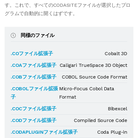
す。これで、すべてのCODASITEファイルが選択したプロ
グラムで自動的に開くはずです。
同様のファイル
.COファイル拡張子
Cobalt 3D
.COAファイル拡張子
Caligari TrueSpace 3D Object
.COBファイル拡張子
COBOL Source Code Format
.COBOLファイル拡張
Micro-Focus Cobol Data
子
Format
.COCファイル拡張子
Bibexcel
.CODファイル拡張子
Compiled Source Code
.CODAPLUGINファイル拡張子
Coda Plug-in