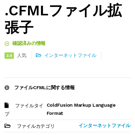
.CFMLファイル拡
張子
確認済みの情報
人気
インターネットファイル
3.0
ファイルCFMLに関する情報
ColdFusion Markup Language
ファイルタイ
Format
プ
インターネットファイル
ファイルカテゴリ