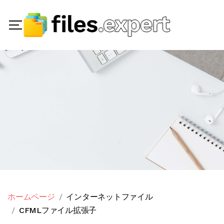
ホームページ
インターネットファイル
CFMLファイル拡張子