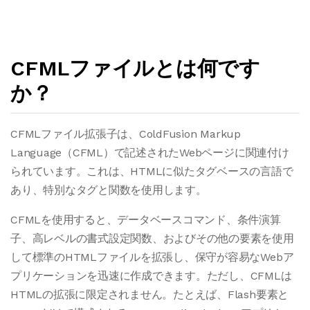
CFMLファイルとは何です
か？
CFMLファイル拡張子は、ColdFusion Markup
Language（CFML）で記述されたWebページに関連付け
られています。これは、HTMLに似たタグベースの言語で
あり、特別なタグと関数を使用します。
CFMLを使用すると、データベースコマンド、条件演算
子、高レベルの書式設定関数、およびその他の要素を使用
して標準のHTMLファイルを拡張し、保守が容易なWebア
プリケーションを迅速に作成できます。ただし、CFMLは
HTMLの拡張に限定されません。たとえば、Flash要素と