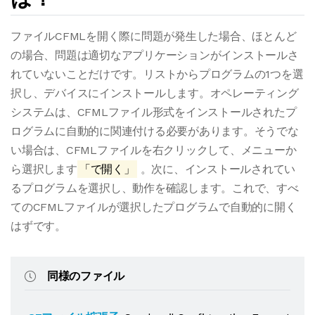
ファイルCFMLを開く際に問題が発生した場合、ほとんど
の場合、問題は適切なアプリケーションがインストールさ
れていないことだけです。リストからプログラムの1つを選
択し、デバイスにインストールします。オペレーティング
システムは、CFMLファイル形式をインストールされたプ
ログラムに自動的に関連付ける必要があります。そうでな
い場合は、CFMLファイルを右クリックして、メニューか
ら選択します
「で開く」
。次に、インストールされてい
るプログラムを選択し、動作を確認します。これで、すべ
てのCFMLファイルが選択したプログラムで自動的に開く
はずです。
同様のファイル