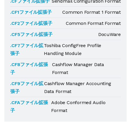
.CFファイル拡張子
Sendmail Configuration Format
.CF1ファイル拡張子
Common Format 1 Format
.CF2ファイル拡張子
Common Format Format
.CF5ファイル拡張子
DocuWare
.CF7ファイル拡
Toshiba ConfigFree Profile
張子
Handling Module
.CF8ファイル拡張
Cashflow Manager Data
子
Format
.CF9ファイル拡
Cashflow Manager Accounting
張子
Data Format
.CFAファイル拡張
Adobe Conformed Audio
子
Format