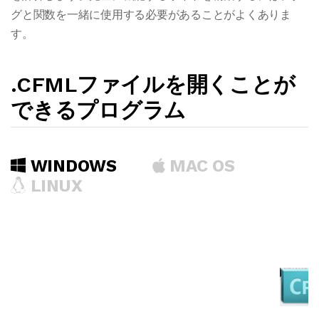
グと関数を一緒に使用する必要があることがよくありま
す。
.CFMLファイルを開くことが
できるプログラム
WINDOWS
MAC OS
LINUX