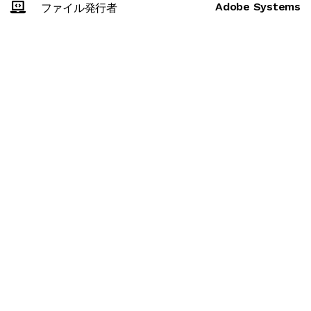
Adobe Systems
ファイル発行者